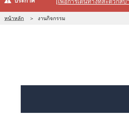
ประกาศ
[เพื่อการเดินทางที่สะดวก
หน้าหลัก
งานกิจกรรม