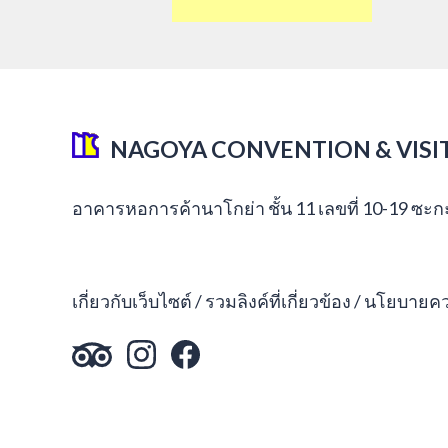
NAGOYA CONVENTION & VISI
อาคารหอการค้านาโกย่า ชั้น 11 เลขที่ 10-19 ซะ
เกี่ยวกับเว็บไซต์
รวมลิงค์ที่เกี่ยวข้อง
นโยบายควา