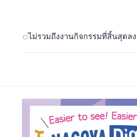
ไม่รวมถึงงานกิจกรรมที่สิ้นสุดลง