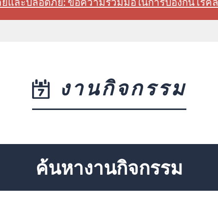
สบายและปลอดภัย: ขอความร่วมมือในการป้องกันโรค
งานกิจกรรม
ค้นหางานกิจกรรม