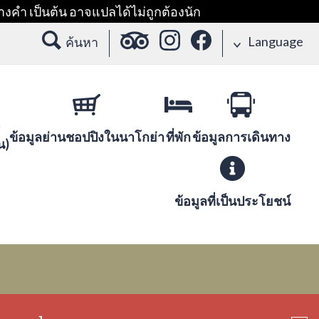
างคำ เป็นต้น อาจแปลได้ไม่ถูกต้องนัก
Language
ค้นหา
ข้อมูลย่านชอปปิงในนาโกย่า
ที่พัก
ข้อมูลการเดินทาง
น)
ข้อมูลที่เป็นประโยชน์