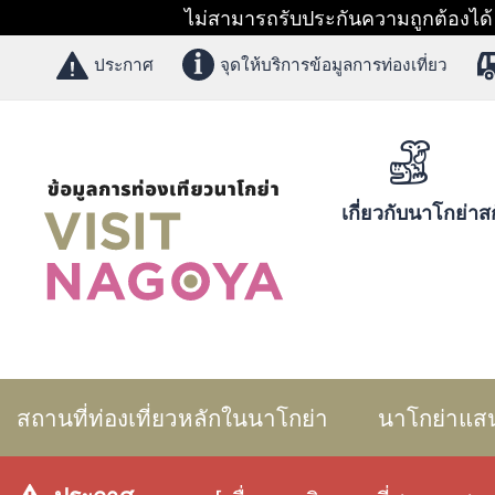
ไม่สามารถรับประกันความถูกต้องได้ 1
ประกาศ
จุดให้บริการข้อมูลการท่องเที่ยว
เกี่ยวกับนาโกย่า
สก
สถานที่ท่องเที่ยวหลักในนาโกย่า
นาโกย่าแส