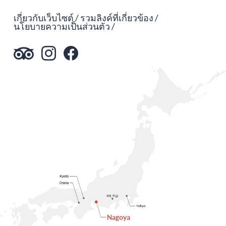
เกี่ยวกับเว็บไซต์
รวมลิงค์ที่เกี่ยวข้อง
นโยบายความเป็นส่วนตัว