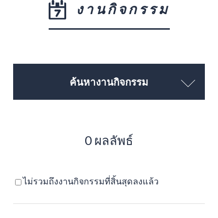
งานกิจกรรม
ค้นหางานกิจกรรม
0 ผลลัพธ์
ไม่รวมถึงงานกิจกรรมที่สิ้นสุดลงแล้ว