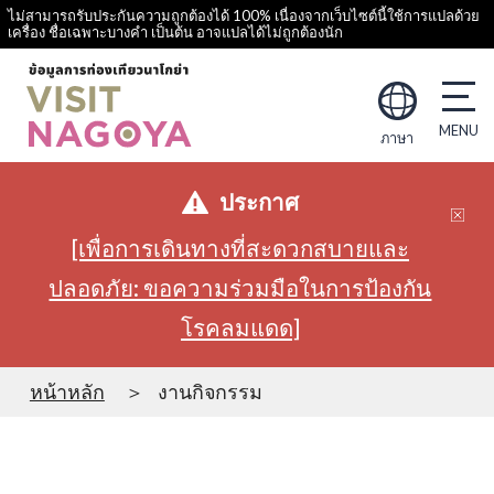
ไม่สามารถรับประกันความถูกต้องได้ 100% เนื่องจากเว็บไซต์นี้ใช้การแปลด้วย
เครื่อง ชื่อเฉพาะบางคำ เป็นต้น อาจแปลได้ไม่ถูกต้องนัก
ภาษา
ประกาศ
[เพื่อการเดินทางที่สะดวกสบายและ
ปลอดภัย: ขอความร่วมมือในการป้องกัน
โรคลมแดด]
หน้าหลัก
งานกิจกรรม