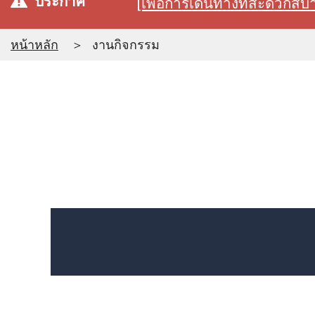
ประกาศ
[เพื่อการเดินทางที่สะดวก
หน้าหลัก
งานกิจกรรม