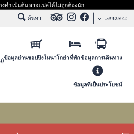
างคำ เป็นต้น อาจแปลได้ไม่ถูกต้องนัก
Language
ค้นหา
ข้อมูลย่านชอปปิงในนาโกย่า
ที่พัก
ข้อมูลการเดินทาง
น)
ข้อมูลที่เป็นประโยชน์