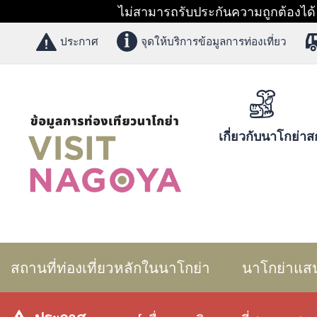
ไม่สามารถรับประกันความถูกต้องได้ 1
ประกาศ
จุดให้บริการข้อมูลการท่องเที่ยว
เกี่ยวกับนาโกย่า
สก
สถานที่ท่องเที่ยวหลักในนาโกย่า
นาโกย่าแส