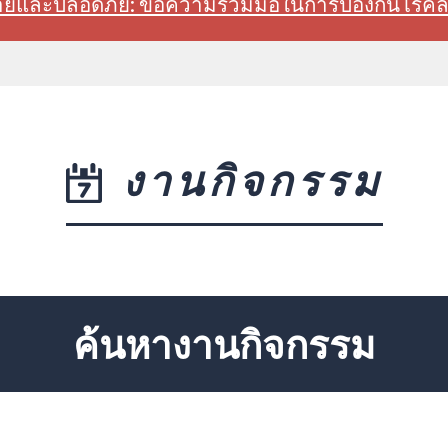
สบายและปลอดภัย: ขอความร่วมมือในการป้องกันโรค
งานกิจกรรม
ค้นหางานกิจกรรม