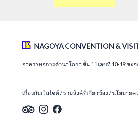
NAGOYA CONVENTION & VISI
อาคารหอการค้านาโกย่า ชั้น 11 เลขที่ 10-19 ซะ
เกี่ยวกับเว็บไซต์
รวมลิงค์ที่เกี่ยวข้อง
นโยบายควา