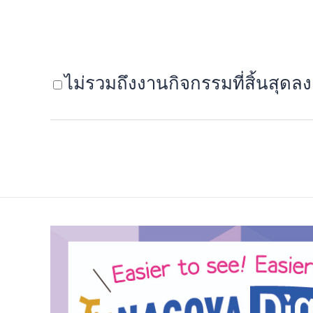
ไม่รวมถึงงานกิจกรรมที่สิ้นสุดลง