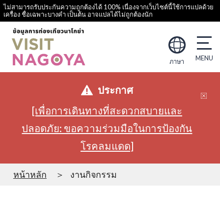
ไม่สามารถรับประกันความถูกต้องได้ 100% เนื่องจากเว็บไซต์นี้ใช้การแปลด้วย
เครื่อง ชื่อเฉพาะบางคำ เป็นต้น อาจแปลได้ไม่ถูกต้องนัก
ภาษา
ประกาศ
[เพื่อการเดินทางที่สะดวกสบายและ
ปลอดภัย: ขอความร่วมมือในการป้องกัน
โรคลมแดด]
หน้าหลัก
งานกิจกรรม