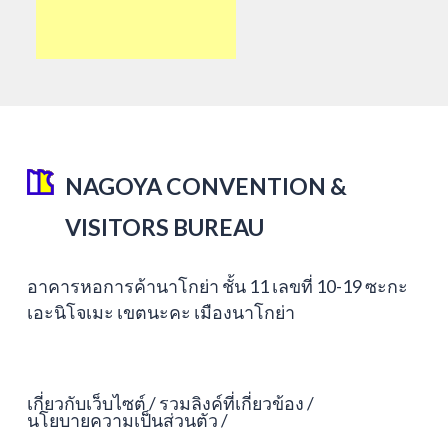
NAGOYA CONVENTION &
VISITORS BUREAU
อาคารหอการค้านาโกย่า ชั้น 11 เลขที่ 10-19 ซะกะ
เอะนิโจเมะ เขตนะคะ เมืองนาโกย่า
เกี่ยวกับเว็บไซต์
รวมลิงค์ที่เกี่ยวข้อง
นโยบายความเป็นส่วนตัว