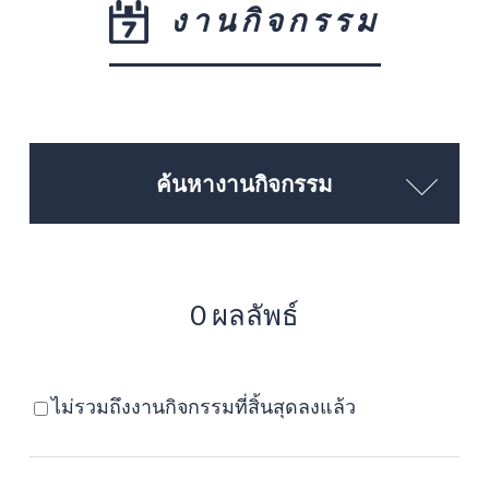
งานกิจกรรม
ค้นหางานกิจกรรม
0 ผลลัพธ์
ไม่รวมถึงงานกิจกรรมที่สิ้นสุดลงแล้ว