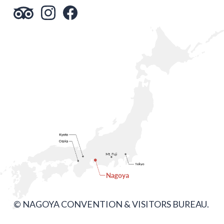
© NAGOYA CONVENTION & VISITORS BUREAU.