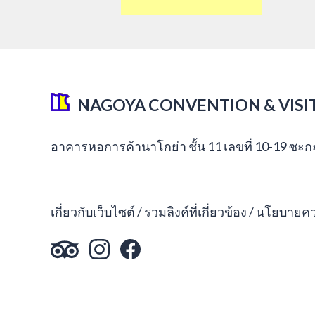
NAGOYA CONVENTION & VISI
อาคารหอการค้านาโกย่า ชั้น 11 เลขที่ 10-19 ซะ
เกี่ยวกับเว็บไซต์
รวมลิงค์ที่เกี่ยวข้อง
นโยบายควา