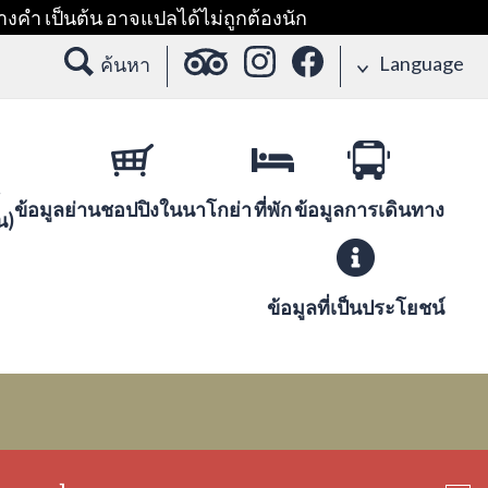
างคำ เป็นต้น อาจแปลได้ไม่ถูกต้องนัก
Language
ค้นหา
ข้อมูลย่านชอปปิงในนาโกย่า
ที่พัก
ข้อมูลการเดินทาง
น)
ข้อมูลที่เป็นประโยชน์