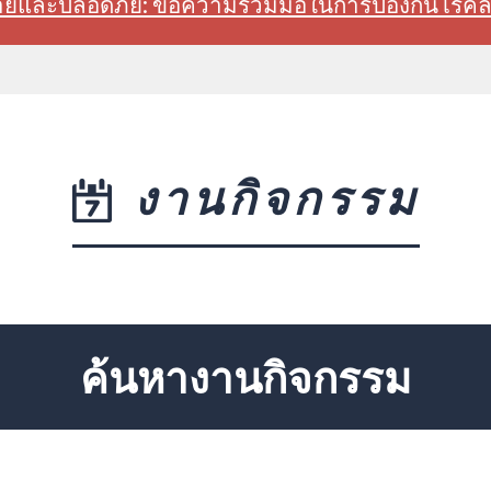
สบายและปลอดภัย: ขอความร่วมมือในการป้องกันโรค
งานกิจกรรม
ค้นหางานกิจกรรม