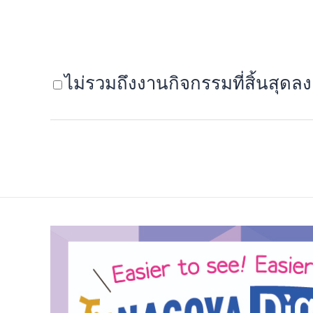
ไม่รวมถึงงานกิจกรรมที่สิ้นสุดลง