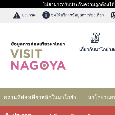
ไม่สามารถรับประกันความถูกต้องได้ 1
ประกาศ
จุดให้บริการข้อมูลการท่องเที่ยว
เกี่ยวกับนาโกย่า
สก
สถานที่ท่องเที่ยวหลักในนาโกย่า
นาโกย่าแส