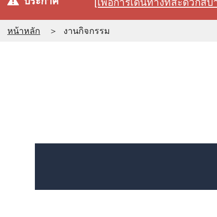
ประกาศ
[เพื่อการเดินทางที่สะดวก
หน้าหลัก
งานกิจกรรม