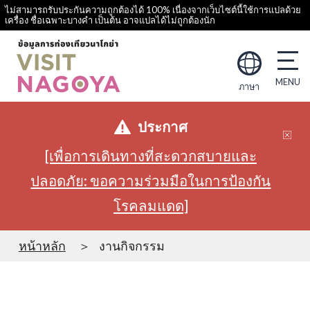
ไม่สามารถรับประกันความถูกต้องได้ 100% เนื่องจากเว็บไซต์นี้ใช้การแปลด้วย
เครื่อง ชื่อเฉพาะบางคำ เป็นต้น อาจแปลได้ไม่ถูกต้องนัก
ภาษา
ประกาศ
[เพื่อการเดินทางที่สะดวกสบายและ
ปลอดภัย: ขอความร่วมมือในการป้องกัน
โรคลมแดด]
หน้าหลัก
งานกิจกรรม