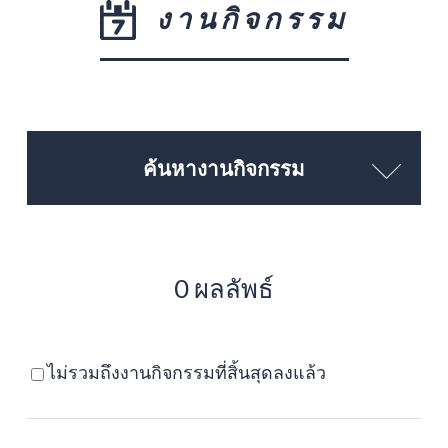
งานกิจกรรม
ค้นหางานกิจกรรม
0 ผลลัพธ์
ไม่รวมถึงงานกิจกรรมที่สิ้นสุดลงแล้ว