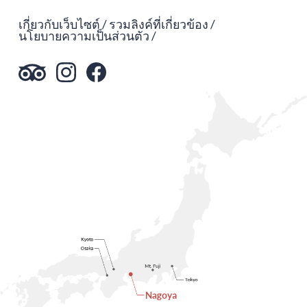
เกี่ยวกับเว็บไซต์
รวมลิงค์ที่เกี่ยวข้อง
นโยบายความเป็นส่วนตัว