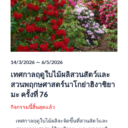
14/3/2026 ～ 6/5/2026
เทศกาลฤดูใบไม้ผลิสวนสัตว์และ
สวนพฤกษศาสตร์นาโกย่าฮิงาชิยา
มะ ครั้งที่ 76
กิจกรรมนี้สิ้นสุดแล้ว
เทศกาลฤดูใบไม้ผลิจะจัดขึ้นที่สวนสัตว์และ