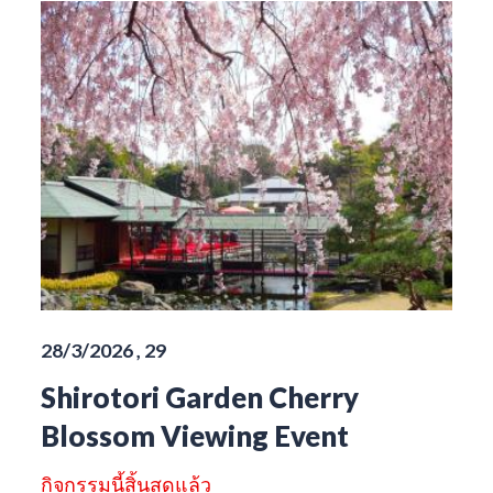
28/3/2026 , 29
Shirotori Garden Cherry
Blossom Viewing Event
กิจกรรมนี้สิ้นสุดแล้ว