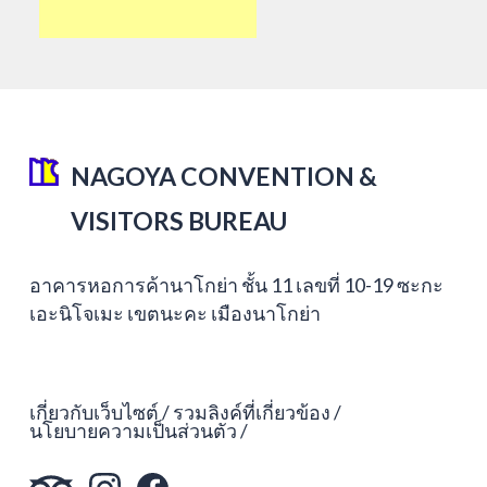
NAGOYA CONVENTION &
VISITORS BUREAU
อาคารหอการค้านาโกย่า ชั้น 11 เลขที่ 10-19 ซะกะ
เอะนิโจเมะ เขตนะคะ เมืองนาโกย่า
เกี่ยวกับเว็บไซต์
รวมลิงค์ที่เกี่ยวข้อง
นโยบายความเป็นส่วนตัว