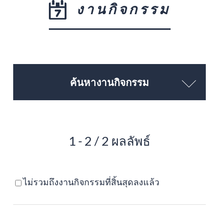
งานกิจกรรม
ค้นหางานกิจกรรม
1 - 2 / 2 ผลลัพธ์
ไม่รวมถึงงานกิจกรรมที่สิ้นสุดลงแล้ว