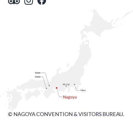
© NAGOYA CONVENTION & VISITORS BUREAU.