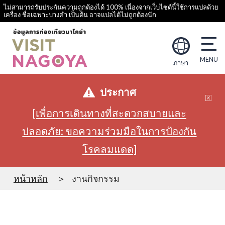
ไม่สามารถรับประกันความถูกต้องได้ 100% เนื่องจากเว็บไซต์นี้ใช้การแปลด้วย
เครื่อง ชื่อเฉพาะบางคำ เป็นต้น อาจแปลได้ไม่ถูกต้องนัก
ภาษา
ประกาศ
[เพื่อการเดินทางที่สะดวกสบายและ
ปลอดภัย: ขอความร่วมมือในการป้องกัน
โรคลมแดด]
หน้าหลัก
งานกิจกรรม