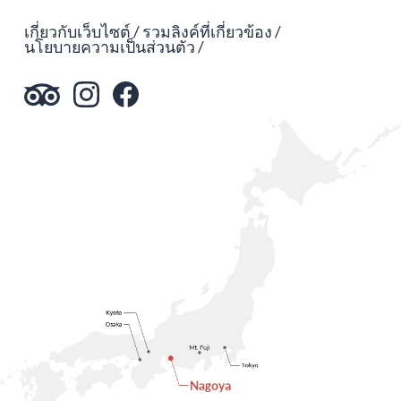
เกี่ยวกับเว็บไซต์
รวมลิงค์ที่เกี่ยวข้อง
นโยบายความเป็นส่วนตัว