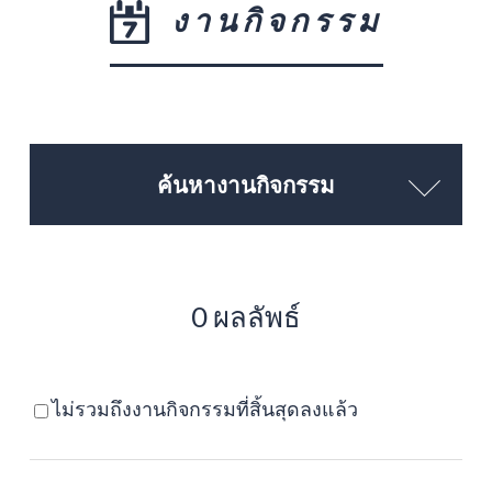
งานกิจกรรม
ค้นหางานกิจกรรม
0 ผลลัพธ์
ไม่รวมถึงงานกิจกรรมที่สิ้นสุดลงแล้ว