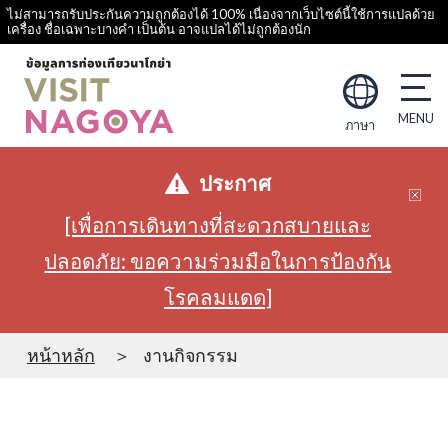
ไม่สามารถรับประกันความถูกต้องได้ 100% เนื่องจากเว็บไซต์นี้ใช้การแปลด้วย
เครื่อง ชื่อเฉพาะบางคำ เป็นต้น อาจแปลได้ไม่ถูกต้องนัก
ภาษา
ประกาศ
[เพื่อการเดินทางที่สะดวกสบายและ
ปลอดภัย: ขอความร่วมมือในการป้องกัน
โรคลมแดด]
หน้าหลัก
งานกิจกรรม