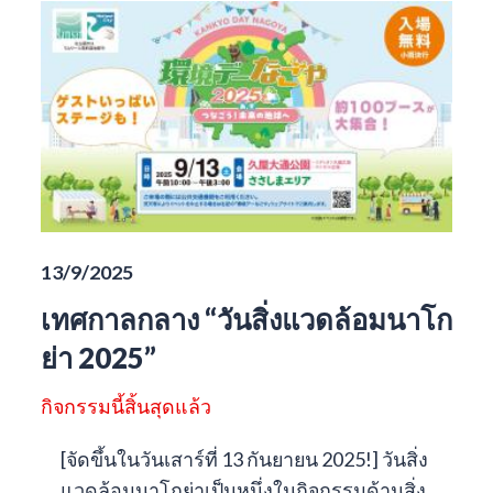
13/9/2025
เทศกาลกลาง “วันสิ่งแวดล้อมนาโก
ย่า 2025”
กิจกรรมนี้สิ้นสุดแล้ว
[จัดขึ้นในวันเสาร์ที่ 13 กันยายน 2025!] วันสิ่ง
แวดล้อมนาโกย่าเป็นหนึ่งในกิจกรรมด้านสิ่ง