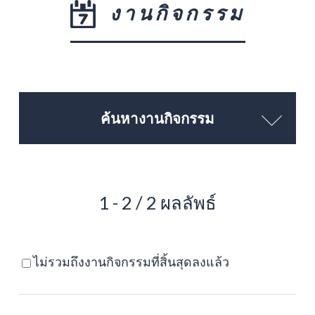
งานกิจกรรม
ค้นหางานกิจกรรม
1 - 2 / 2 ผลลัพธ์
ไม่รวมถึงงานกิจกรรมที่สิ้นสุดลงแล้ว