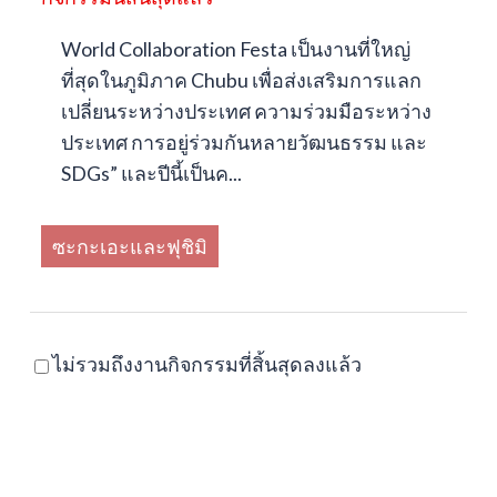
World Collaboration Festa เป็นงานที่ใหญ่
ที่สุดในภูมิภาค Chubu เพื่อส่งเสริมการแลก
เปลี่ยนระหว่างประเทศ ความร่วมมือระหว่าง
ประเทศ การอยู่ร่วมกันหลายวัฒนธรรม และ
SDGs” และปีนี้เป็นค...
ซะกะเอะและฟุชิมิ
ไม่รวมถึงงานกิจกรรมที่สิ้นสุดลงแล้ว