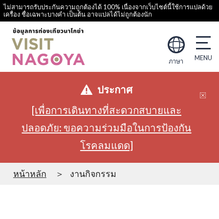
ไม่สามารถรับประกันความถูกต้องได้ 100% เนื่องจากเว็บไซต์นี้ใช้การแปลด้วย
เครื่อง ชื่อเฉพาะบางคำ เป็นต้น อาจแปลได้ไม่ถูกต้องนัก
ภาษา
ประกาศ
[เพื่อการเดินทางที่สะดวกสบายและ
ปลอดภัย: ขอความร่วมมือในการป้องกัน
โรคลมแดด]
หน้าหลัก
งานกิจกรรม