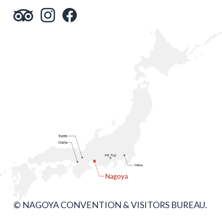
© NAGOYA CONVENTION & VISITORS BUREAU.