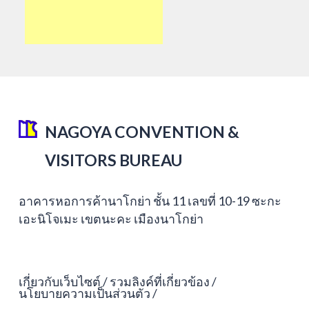
NAGOYA CONVENTION &
VISITORS BUREAU
อาคารหอการค้านาโกย่า ชั้น 11 เลขที่ 10-19 ซะกะ
เอะนิโจเมะ เขตนะคะ เมืองนาโกย่า
เกี่ยวกับเว็บไซต์
รวมลิงค์ที่เกี่ยวข้อง
นโยบายความเป็นส่วนตัว