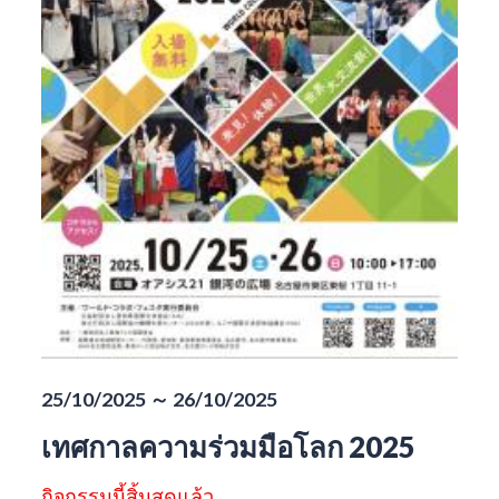
25/10/2025 ～ 26/10/2025
เทศกาลความร่วมมือโลก 2025
กิจกรรมนี้สิ้นสุดแล้ว