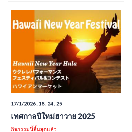
17/1/2026 , 18 , 24 , 25
เทศกาลปีใหม่ฮาวาย 2025
กิจกรรมนี้สิ้นสุดแล้ว