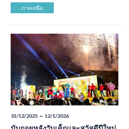
ภาคเหนือ
31/12/2025 ～ 12/1/2026
นับถอยหลังวันเด็กและสวัสดีปีใหม่