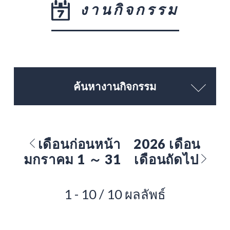
งานกิจกรรม
ค้นหางานกิจกรรม
เดือนก่อนหน้า
2026 เดือน
มกราคม 1 ～ 31
เดือนถัดไป
1 - 10 / 10 ผลลัพธ์