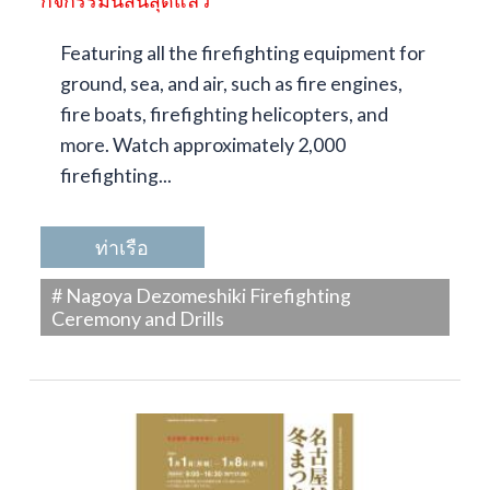
Featuring all the firefighting equipment for
ground, sea, and air, such as fire engines,
fire boats, firefighting helicopters, and
more. Watch approximately 2,000
firefighting...
ท่าเรือ
# Nagoya Dezomeshiki Firefighting
Ceremony and Drills