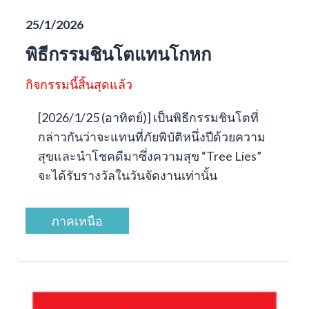
25/1/2026
พิธีกรรมชินโตแทนโกหก
กิจกรรมนี้สิ้นสุดแล้ว
[2026/1/25 (อาทิตย์)] เป็นพิธีกรรมชินโตที่
กล่าวกันว่าจะแทนที่ภัยพิบัติหนึ่งปีด้วยความ
สุขและนำโชคดีมาซึ่งความสุข “Tree Lies”
จะได้รับรางวัลในวันจัดงานเท่านั้น
ภาคเหนือ