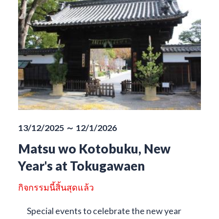
13/12/2025 ～ 12/1/2026
Matsu wo Kotobuku, New
Year's at Tokugawaen
กิจกรรมนี้สิ้นสุดแล้ว
Special events to celebrate the new year