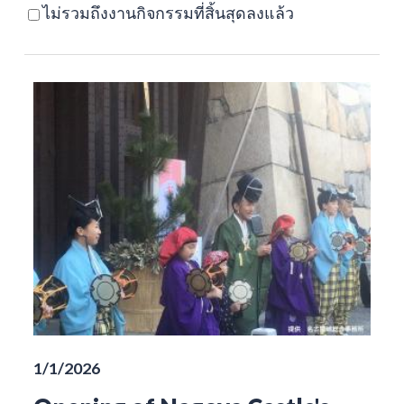
ไม่รวมถึงงานกิจกรรมที่สิ้นสุดลงแล้ว
1/1/2026