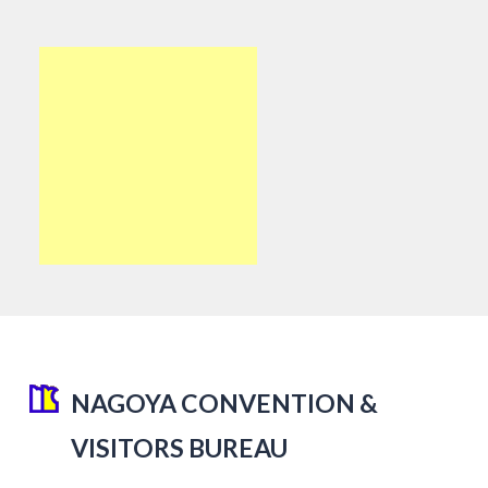
NAGOYA CONVENTION &
VISITORS BUREAU