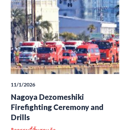
11/1/2026
Nagoya Dezomeshiki
Firefighting Ceremony and
Drills
กิจกรรมนี้สิ้นสุดแล้ว