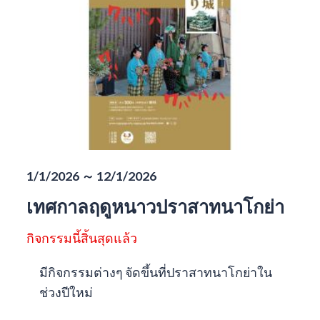
1/1/2026 ～ 12/1/2026
เทศกาลฤดูหนาวปราสาทนาโกย่า
กิจกรรมนี้สิ้นสุดแล้ว
มีกิจกรรมต่างๆ จัดขึ้นที่ปราสาทนาโกย่าใน
ช่วงปีใหม่