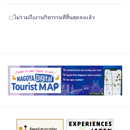
ไม่รวมถึงงานกิจกรรมที่สิ้นสุดลงแล้ว