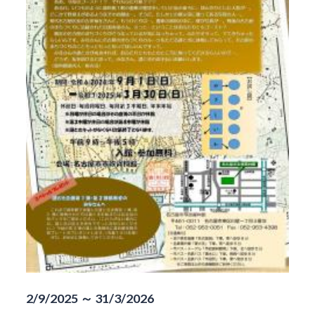
2/9/2025 ～ 31/3/2026