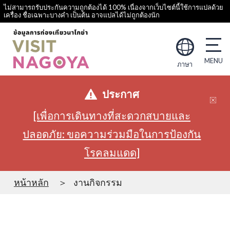
ไม่สามารถรับประกันความถูกต้องได้ 100% เนื่องจากเว็บไซต์นี้ใช้การแปลด้วย
เครื่อง ชื่อเฉพาะบางคำ เป็นต้น อาจแปลได้ไม่ถูกต้องนัก
ภาษา
ประกาศ
[เพื่อการเดินทางที่สะดวกสบายและ
ปลอดภัย: ขอความร่วมมือในการป้องกัน
โรคลมแดด]
หน้าหลัก
งานกิจกรรม