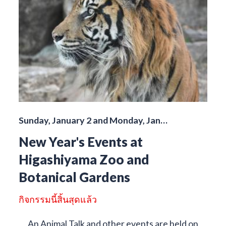
Sunday, January 2 and Monday, Jan…
New Year's Events at
Higashiyama Zoo and
Botanical Gardens
กิจกรรมนี้สิ้นสุดแล้ว
An Animal Talk and other events are held on