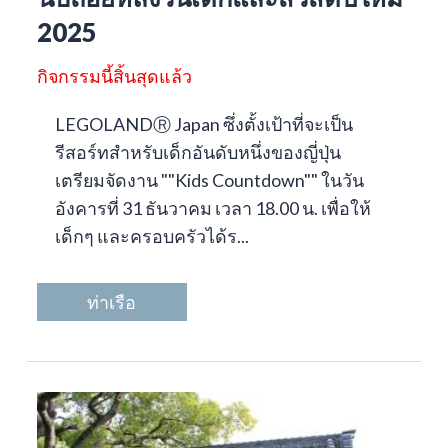
2025
กิจกรรมนี้สิ้นสุดแล้ว
LEGOLANDⓇ Japan ซึ่งตั้งเป้าที่จะเป็น
รีสอร์ทสำหรับเด็กอันดับหนึ่งของญี่ปุ่น
เตรียมจัดงาน ""Kids Countdown"" ในวัน
อังคารที่ 31 ธันวาคม เวลา 18.00 น. เพื่อให้
เด็กๆ และครอบครัวได้ร...
ท่าเรือ