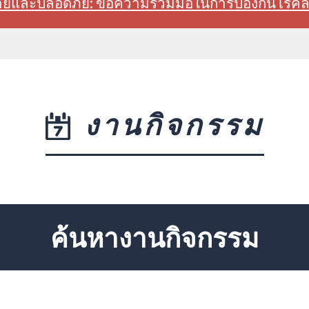
สบายและปลอดภัย: ขอความร่วมมือในการป้องกันโรค
งานกิจกรรม
ค้นหางานกิจกรรม