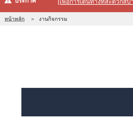
ประกาศ
[เพื่อการเดินทางที่สะดวก
หน้าหลัก
งานกิจกรรม