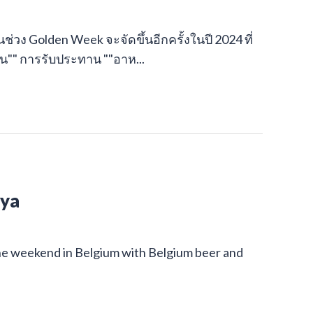
ช่วง Golden Week จะจัดขึ้นอีกครั้งในปี 2024 ที่
กิน"" การรับประทาน ""อาห...
oya
 the weekend in Belgium with Belgium beer and