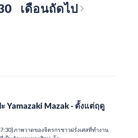
 30
เดือนถัดไป
 Yamazaki Mazak - ตั้งแต่ฤดู
0:00-17:30] ภาพวาดของจิตรกรชาวฝรั่งเศสที่ทำงาน