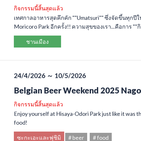
กิจกรรมนี้สิ้นสุดแล้ว
เทศกาลอาหารสุดคึกคัก ""Umatsuri"" ซึ่งจัดขึ้นทุกปีใน
Moricoro Park อีกครั้ง!! ความสุขของเรา...คือการ ""
ชานเมือง
24/4/2026 ～ 10/5/2026
Belgian Beer Weekend 2025 Nag
กิจกรรมนี้สิ้นสุดแล้ว
Enjoy yourself at Hisaya-Odori Park just like it was
food!
ซะกะเอะและฟุชิมิ
# beer
# food