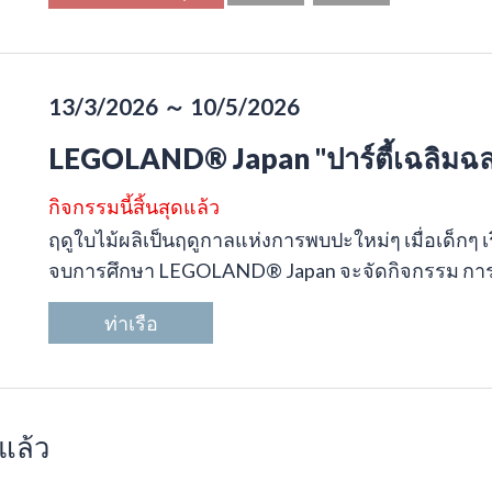
13/3/2026 ～ 10/5/2026
LEGOLAND® Japan "ปาร์ตี้เฉลิมฉล
กิจกรรมนี้สิ้นสุดแล้ว
ฤดูใบไม้ผลิเป็นฤดูกาลแห่งการพบปะใหม่ๆ เมื่อเด็กๆ เริ
จบการศึกษา LEGOLAND® Japan จะจัดกิจกรรม การแ
ท่าเรือ
แล้ว