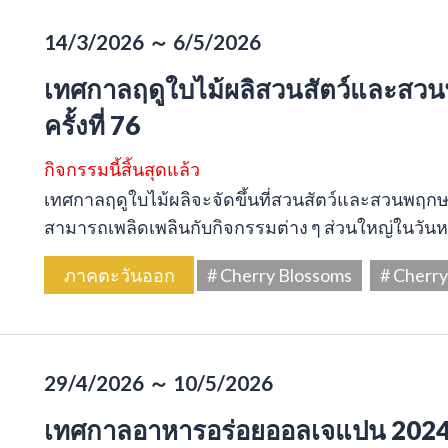
14/3/2026 ～ 6/5/2026
เทศกาลฤดูใบไม้ผลิสวนสัตว์และสวน
ครั้งที่ 76
กิจกรรมนี้สิ้นสุดแล้ว
เทศกาลฤดูใบไม้ผลิจะจัดขึ้นที่สวนสัตว์และสวนพฤ
สามารถเพลิดเพลินกับกิจกรรมต่าง ๆ ส่วนใหญ่ในวันหยุ
ภาคตะวันออก
# Cherry Blossoms
# Cherr
29/4/2026 ～ 10/5/2026
เทศกาลอาหารอร่อยออลเจแปน 2024 