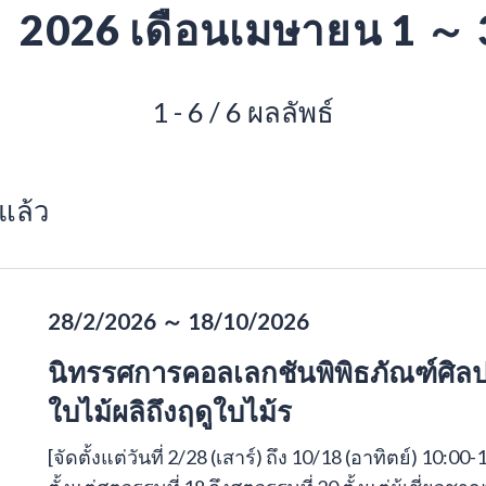
2026 เดือนเมษายน 1 ～
1 - 6 / 6 ผลลัพธ์
แล้ว
28/2/2026 ～ 18/10/2026
นิทรรศการคอลเลกชันพิพิธภัณฑ์ศิลปะ
ใบไม้ผลิถึงฤดูใบไม้ร
[จัดตั้งแต่วันที่ 2/28 (เสาร์) ถึง 10/18 (อาทิตย์) 1