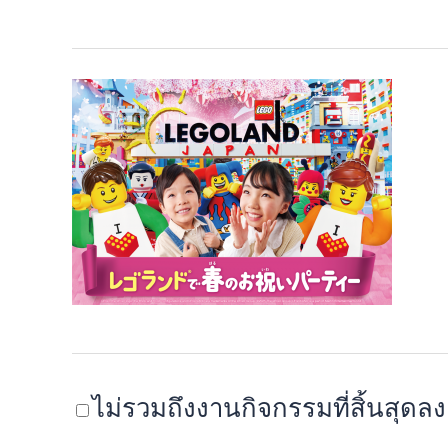
ไม่รวมถึงงานกิจกรรมที่สิ้นสุดลง