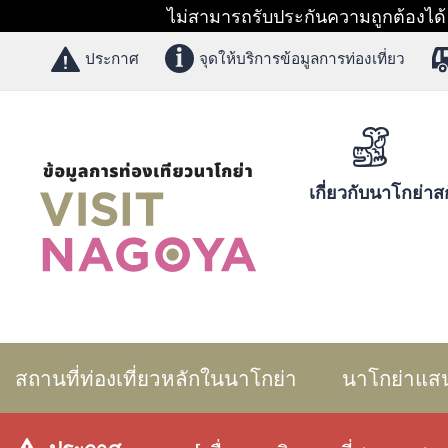
ไม่สามารถรับประกันความถูกต้องได้ 1
ประกาศ
จุดให้บริการข้อมูลการท่องเที่ยว
เกี่ยวกับนาโกย่า
สก
สถานที่ท่องเที่ยวหลักในนาโกย่า
นาโกย่าแส