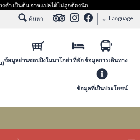
างคำ เป็นต้น อาจแปลได้ไม่ถูกต้องนัก
Language
ค้นหา
ข้อมูลย่านชอปปิงในนาโกย่า
ที่พัก
ข้อมูลการเดินทาง
น)
ข้อมูลที่เป็นประโยชน์