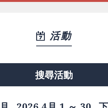
活動
搜尋活動
月
2026 4月 1 ～ 30