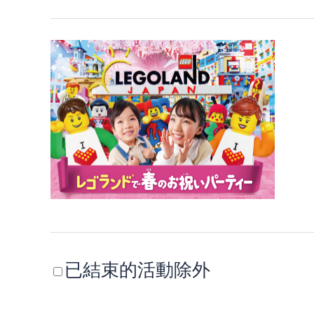
已結束的活動除外