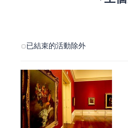
已結束的活動除外