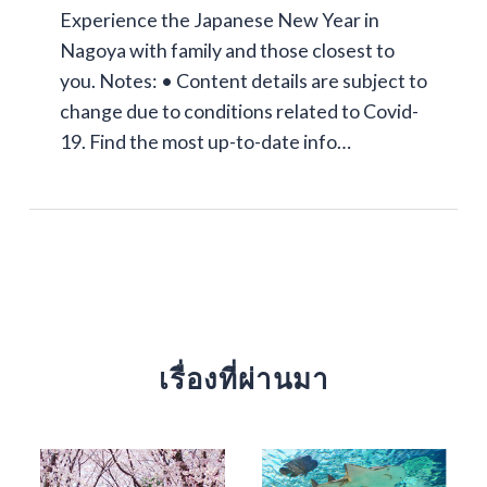
Experience the Japanese New Year in
Nagoya with family and those closest to
you. Notes: • Content details are subject to
change due to conditions related to Covid-
19. Find the most up-to-date info…
เรื่องที่ผ่านมา