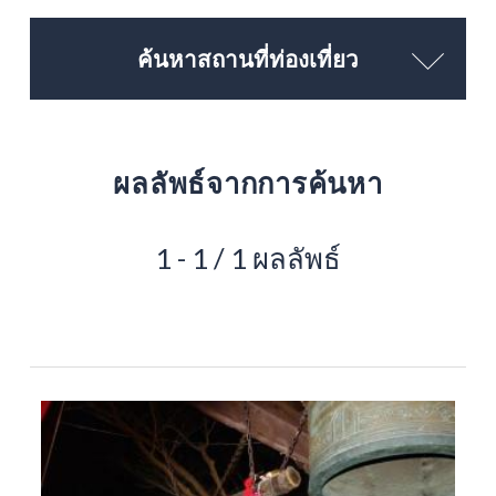
ค้นหาสถานที่ท่องเที่ยว
ผลลัพธ์จากการค้นหา
1 - 1 / 1 ผลลัพธ์