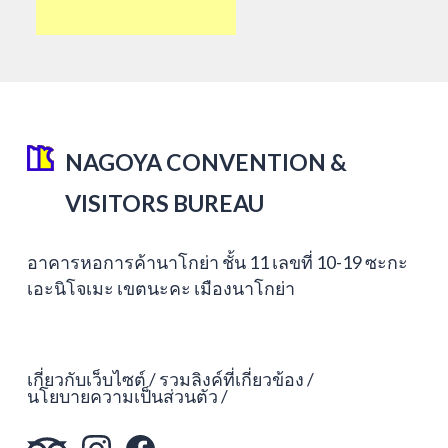
NAGOYA CONVENTION &
VISITORS BUREAU
อาคารหอการค้านาโกย่า ชั้น 11 เลขที่ 10-19 ซะกะ
เอะนิโจเมะ เขตนะคะ เมืองนาโกย่า
เกี่ยวกับเว็บไซต์
รวมลิงค์ที่เกี่ยวข้อง
นโยบายความเป็นส่วนตัว