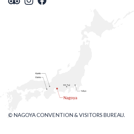
© NAGOYA CONVENTION & VISITORS BUREAU.