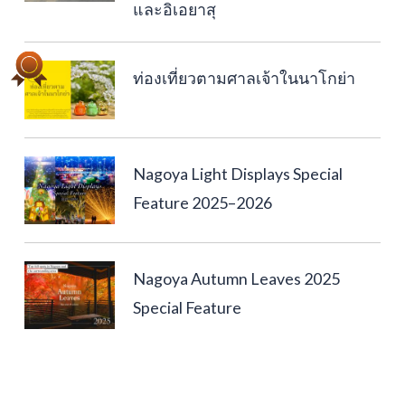
และอิเอยาสุ
ท่องเที่ยวตามศาลเจ้าในนาโกย่า
Nagoya Light Displays Special
Feature 2025–2026
Nagoya Autumn Leaves 2025
Special Feature