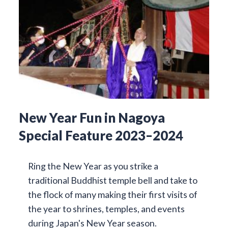
New Year Fun in Nagoya
Special Feature 2023–2024
Ring the New Year as you strike a
traditional Buddhist temple bell and take to
the flock of many making their first visits of
the year to shrines, temples, and events
during Japan's New Year season.