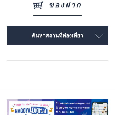
ของฝาก
ค้นหาสถานที่ท่องเที่ยว