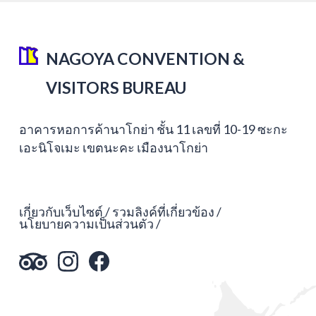
NAGOYA CONVENTION &
VISITORS BUREAU
อาคารหอการค้านาโกย่า ชั้น 11 เลขที่ 10-19 ซะกะ
เอะนิโจเมะ เขตนะคะ เมืองนาโกย่า
เกี่ยวกับเว็บไซต์
รวมลิงค์ที่เกี่ยวข้อง
นโยบายความเป็นส่วนตัว