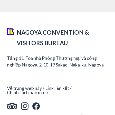
NAGOYA CONVENTION &
VISITORS BUREAU
Tầng 11, Tòa nhà Phòng Thương mại và công
nghiệp Nagoya, 2-10-19 Sakae, Naka-ku, Nagoya
Về trang web này
Link liên kết
Chính sách bảo mật