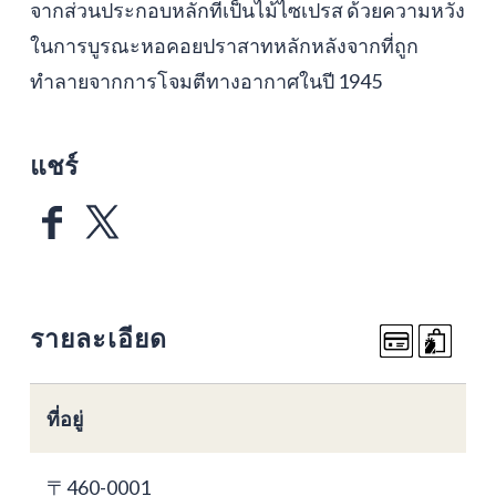
จากส่วนประกอบหลักที่เป็นไม้ไซเปรส ด้วยความหวัง
ในการบูรณะหอคอยปราสาทหลักหลังจากที่ถูก
ทำลายจากการโจมตีทางอากาศในปี 1945
แชร์
รายละเอียด
ที่อยู่
〒460-0001