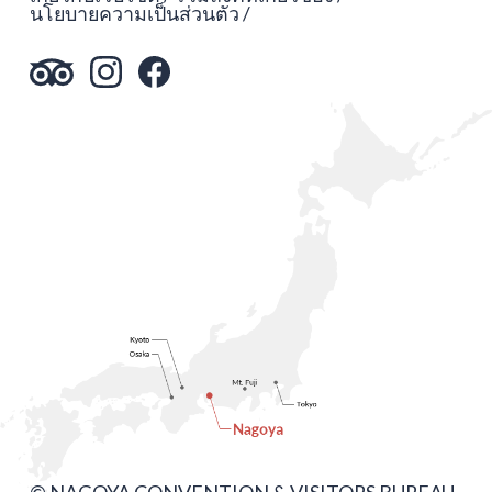
นโยบายความเป็นส่วนตัว
© NAGOYA CONVENTION & VISITORS BUREAU.