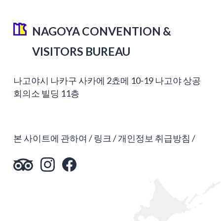
NAGOYA CONVENTION &
VISITORS BUREAU
나고야시 나카구 사카에 2쵸메 10-19 나고야 상공
회의소 빌딩 11층
본 사이트에 관하여
링크
개인정보 취급방침