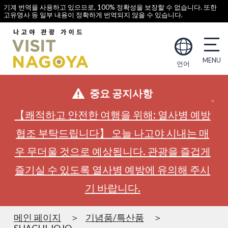
기계 번역을 사용하고 있으므로, 100% 정확성을 보장할 수 없습니다. 또한
고유명사 등 일부 내용이 정확하게 번역되지 않을 수 있습니다.
언어
중요 공지사항
【쾌적하고 안전한 여행을 위해: 열사병 예방
협조 부탁드립니다】 오늘 나고야 시내는 매
우 무더울 것으로 예상됩니다. 관광을 즐겁게
즐기실 수 있도록 열사병 예방에 유의해 주시
기 바랍니다.
메인 페이지
기념품/특산품
SHACHI JOJO