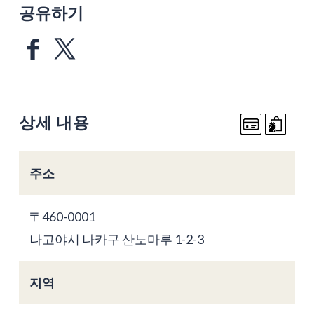
공유하기
상세 내용
주소
〒460-0001
나고야시 나카구 산노마루 1-2-3
지역