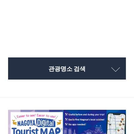
관광명소 검색