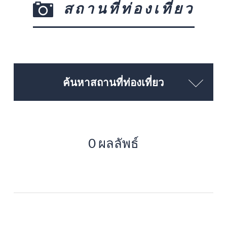
สถานที่ท่องเที่ยว
ค้นหาสถานที่ท่องเที่ยว
0 ผลลัพธ์