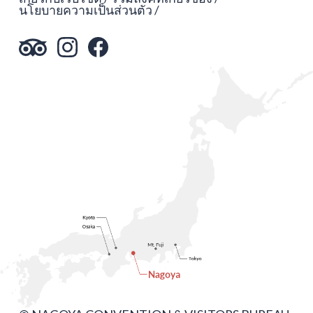
นโยบายความเป็นส่วนตัว