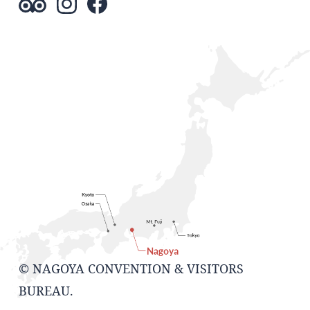
© NAGOYA CONVENTION & VISITORS
BUREAU.