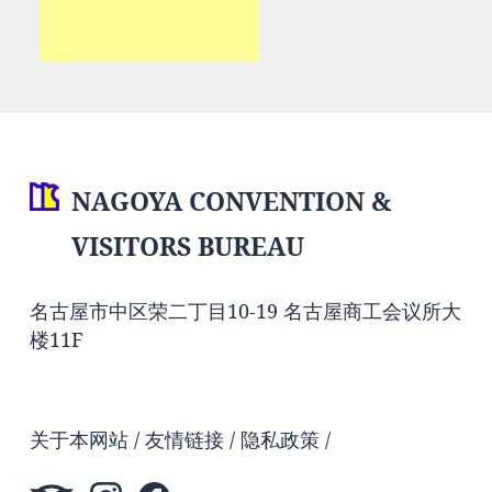
NAGOYA CONVENTION &
VISITORS BUREAU
名古屋市中区荣二丁目10-19 名古屋商工会议所大
楼11F
关于本网站
友情链接
隐私政策