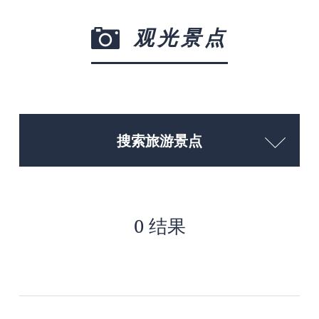
观光景点
搜索旅游景点
0 结果