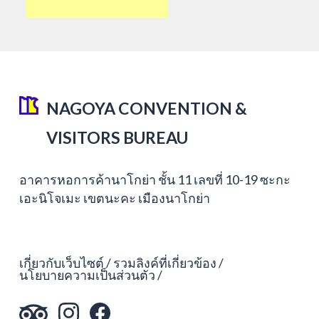
NAGOYA CONVENTION &
VISITORS BUREAU
อาคารหอการค้านาโกย่า ชั้น 11 เลขที่ 10-19 ซะกะ
เอะนิโจเมะ เขตนะคะ เมืองนาโกย่า
เกี่ยวกับเว็บไซต์
รวมลิงค์ที่เกี่ยวข้อง
นโยบายความเป็นส่วนตัว