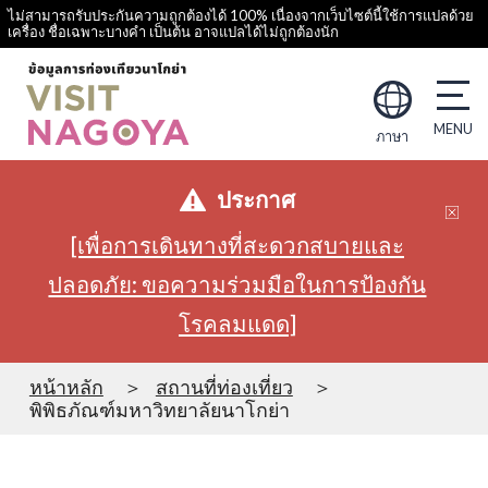
ไม่สามารถรับประกันความถูกต้องได้ 100% เนื่องจากเว็บไซต์นี้ใช้การแปลด้วย
เครื่อง ชื่อเฉพาะบางคำ เป็นต้น อาจแปลได้ไม่ถูกต้องนัก
ภาษา
ประกาศ
[เพื่อการเดินทางที่สะดวกสบายและ
ปลอดภัย: ขอความร่วมมือในการป้องกัน
โรคลมแดด]
หน้าหลัก
สถานที่ท่องเที่ยว
พิพิธภัณฑ์มหาวิทยาลัยนาโกย่า