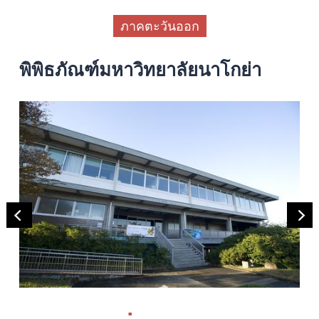
ภาคตะวันออก
พิพิธภัณฑ์มหาวิทยาลัยนาโกย่า