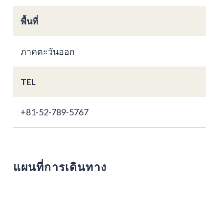
พื้นที่
ภาคตะวันออก
TEL
+81-52-789-5767
แผนที่การเดินทาง