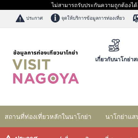
ไม่สามารถรับประกันความถูกต้องได้ 1
ประกาศ
จุดให้บริการข้อมูลการท่องเที่ยว
เกี่ยวกับนาโกย่า
สก
สถานที่ท่องเที่ยวหลักในนาโกย่า
นาโกย่าแส