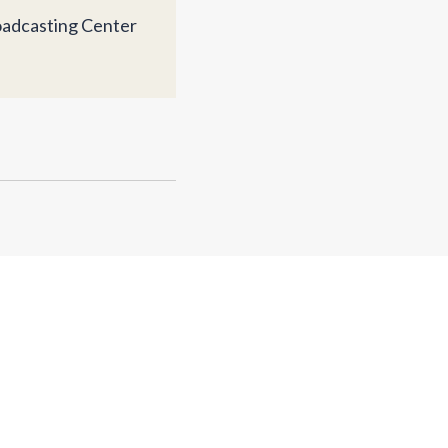
oadcasting Center