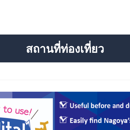
สถานที่ท่องเที่ยว