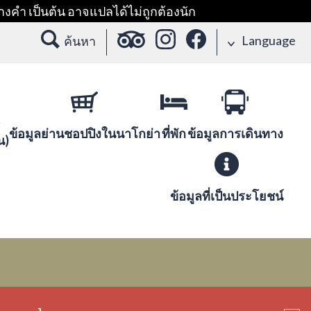
างคำ เป็นต้น อาจแปลได้ไม่ถูกต้องนัก
Language
ค้นหา
ข้อมูลย่านชอปปิงในนาโกย่า
ที่พัก
ข้อมูลการเดินทาง
น)
ข้อมูลที่เป็นประโยชน์