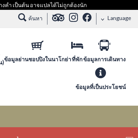
างคำ เป็นต้น อาจแปลได้ไม่ถูกต้องนัก
Language
ค้นหา
ข้อมูลย่านชอปปิงในนาโกย่า
ที่พัก
ข้อมูลการเดินทาง
น)
ข้อมูลที่เป็นประโยชน์