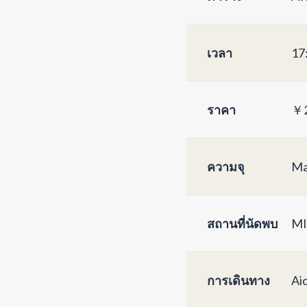
เวลา
17
ราคา
￥2
ความจุ
Ma
สถานที่นัดพบ
MI
การเดินทาง
Ai