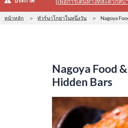
ประกาศ
[เพื่อการเดินทางที่สะดวก
หน้าหลัก
ทัวร์นาโกย่าในหนึ่งวัน
Nagoya Food
Nagoya Food & N
Hidden Bars