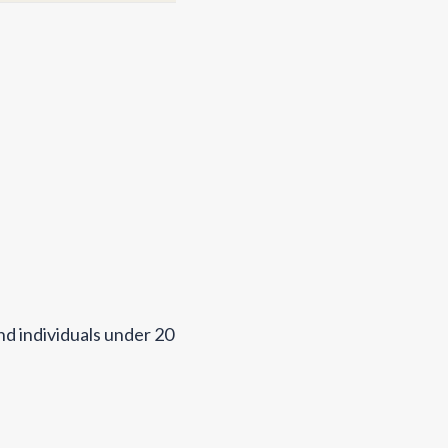
nd individuals under 20