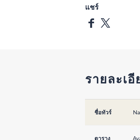
แชร์
รายละเอี
ชื่อทัวร์
Na
ตาราง
Av