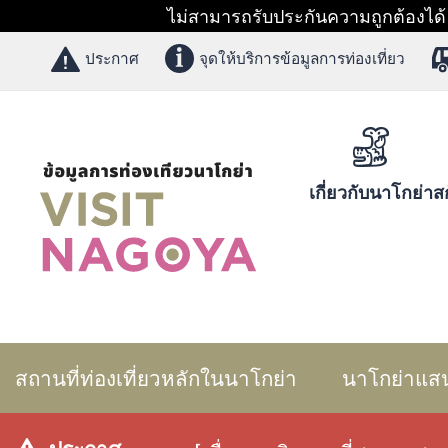
ไม่สามารถรับประกันความถูกต้องได้ 1
ประกาศ
จุดให้บริการข้อมูลการท่องเที่ยว
เกี่ยวกับนาโกย่า
สก
สถานที่ท่องเที่ยวหลักในนาโกย่า
นาโกย่าแส