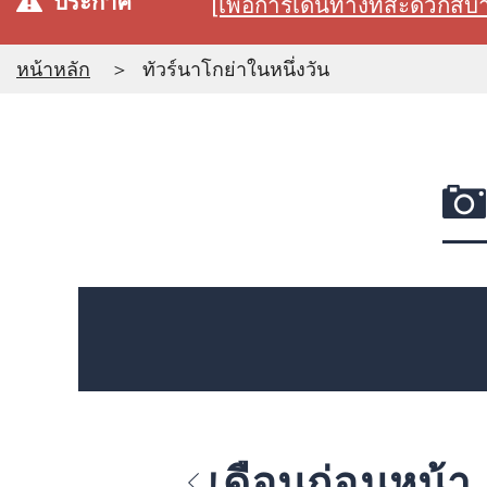
ประกาศ
[เพื่อการเดินทางที่สะดวก
หน้าหลัก
ทัวร์นาโกย่าในหนึ่งวัน
เดือนก่อนหน้า