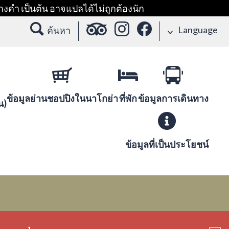
างคำ เป็นต้น อาจแปลได้ไม่ถูกต้องนัก
Language
ค้นหา
ข้อมูลย่านชอปปิงในนาโกย่า
ที่พัก
ข้อมูลการเดินทาง
น)
ข้อมูลที่เป็นประโยชน์