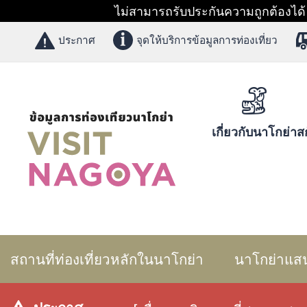
ไม่สามารถรับประกันความถูกต้องได้ 1
ประกาศ
จุดให้บริการข้อมูลการท่องเที่ยว
เกี่ยวกับนาโกย่า
สก
สถานที่ท่องเที่ยวหลักในนาโกย่า
นาโกย่าแส