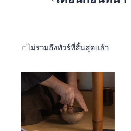
ไม่รวมถึงทัวร์ที่สิ้นสุดแล้ว