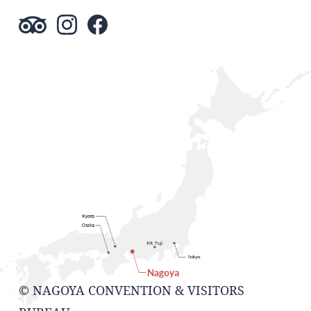
© NAGOYA CONVENTION & VISITORS