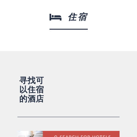
住宿
寻找可
以住宿
的酒店