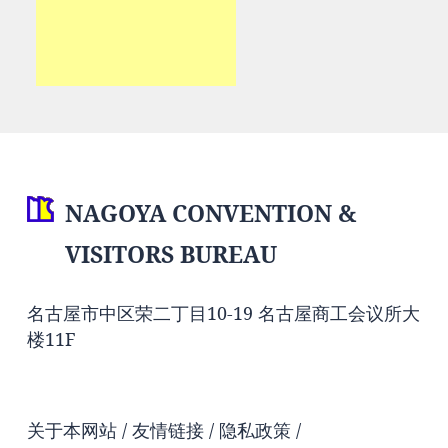
NAGOYA CONVENTION &
VISITORS BUREAU
名古屋市中区荣二丁目10-19 名古屋商工会议所大
楼11F
关于本网站
友情链接
隐私政策