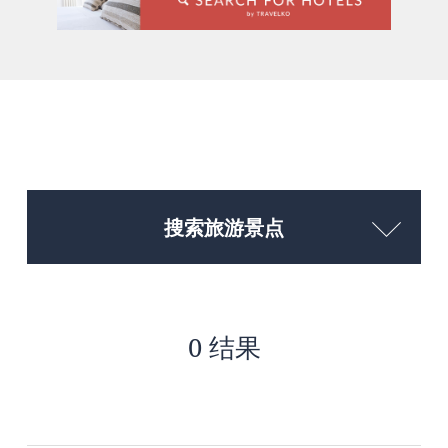
搜索旅游景点
0 结果