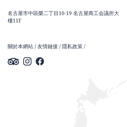
名古屋市中區榮二丁目10-19 名古屋商工会議所大
樓11F
關於本網站
友情鏈接
隱私政策