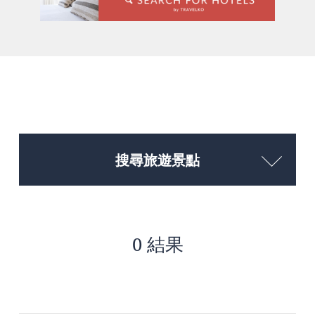
搜尋旅遊景點
0 結果