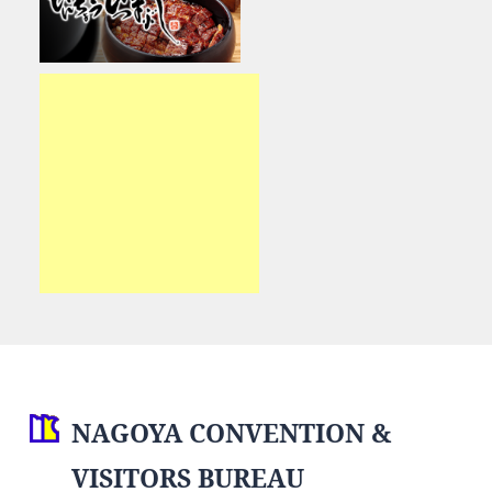
NAGOYA CONVENTION &
VISITORS BUREAU