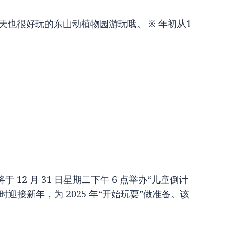
天也很好玩的东山动植物园游玩哦。 ※ 年初从1
2 月 31 日星期二下午 6 点举办“儿童倒计
迎接新年，为 2025 年“开始玩耍”做准备。该