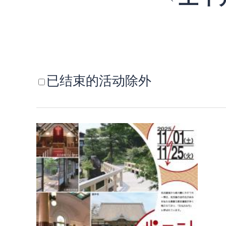
已结束的活动除外