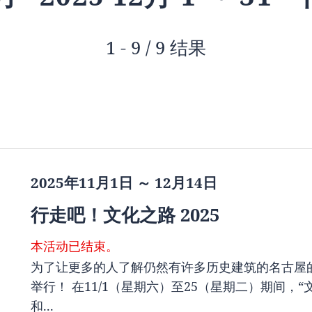
1 - 9 / 9 结果
2025年11月1日 ～ 12月14日
行走吧！文化之路 2025
本活动已结束。
为了让更多的人了解仍然有许多历史建筑的名古屋的 “
举行！ 在11/1（星期六）至25（星期二）期间，
和...