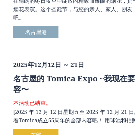
在晴朗的冬日夜空中绽放的精致而耀眼的烟花，是
烟花表演。这个圣诞节，与您的亲人、家人、朋友
吧。
名古屋港
2025年12月12日 ～ 21日
名古屋的 Tomica Expo ~我现在
容〜
本活动已结束。
[2025 年 12 月 12 日星期五至 2025 年 12
看Tomica成立55周年的全部内容吧！ 用球池和拍
东部