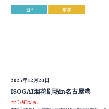
北部
东部
2025年12月20日
ISOGAI烟花剧场in名古屋港
本活动已结束。