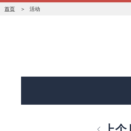
首页
活动
上个