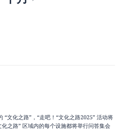
文化之路”，“走吧！“文化之路2025” 活动将
“文化之路” 区域内的每个设施都将举行问答集会