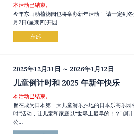
本活动已结束。
今年东山动植物园也将举办新年活动！ 请一定到冬
月2日(星期四)开园
东部
2025年12月31日 ～ 2026年1月12日
儿童倒计时和 2025 年新年快乐
本活动已结束。
旨在成为日本第一大儿童游乐胜地的日本乐高乐园将于 1
时”活动，让儿童和家庭以“世界上最早的！？”倒计时
公...