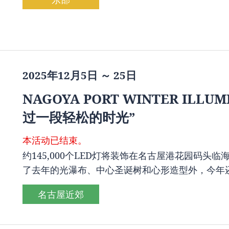
2025年12月5日 ～ 25日
NAGOYA PORT WINTER ILL
过一段轻松的时光”
本活动已结束。
约145,000个LED灯将装饰在名古屋港花园码
了去年的光瀑布、中心圣诞树和心形造型外，今年
名古屋近郊