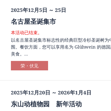
2025年12月5日 ～ 25日
名古屋圣诞集市
本活动已结束。
以名古屋圣诞集市标志性的经典巨型冷杉圣诞树为
围。餐饮方面，您可以享用名为 Glühwein 
美食。...
荣・伏见
2025年12月20日 ～ 2026年1月4日
东山动植物园 新年活动