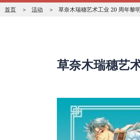
首页
活动
草奈木瑞穗艺术工业 20 周年
草奈木瑞穗艺术