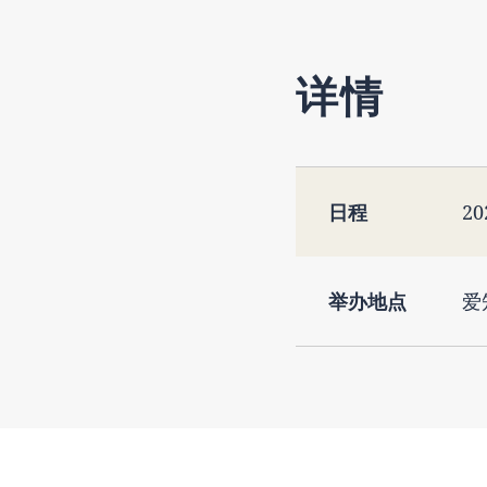
详情
日程
2
举办地点
爱