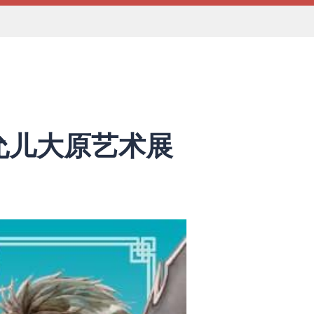
允儿大原艺术展