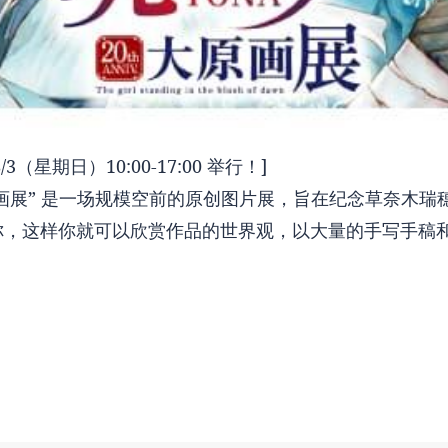
3（星期日）10:00-17:00 举行！]
Ohara 画展” 是一场规模空前的原创图片展，旨在纪念草奈木
你，这样你就可以欣赏作品的世界观，以大量的手写手稿