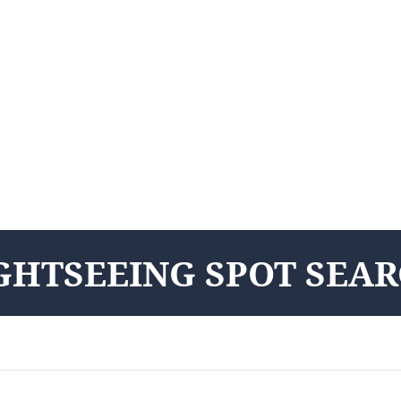
GHTSEEING SPOT SEA