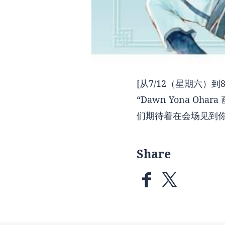
[从7/12（星期六）到8/
“Dawn Yona 
们期待着在会场见到
Share