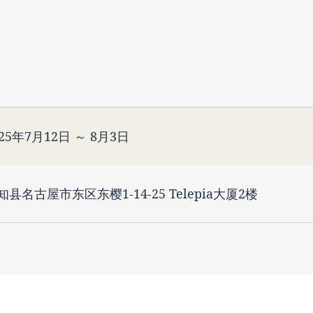
025年7月12日 ～ 8月3日
知县名古屋市东区东樱1-14-25 Telepia大厦2楼