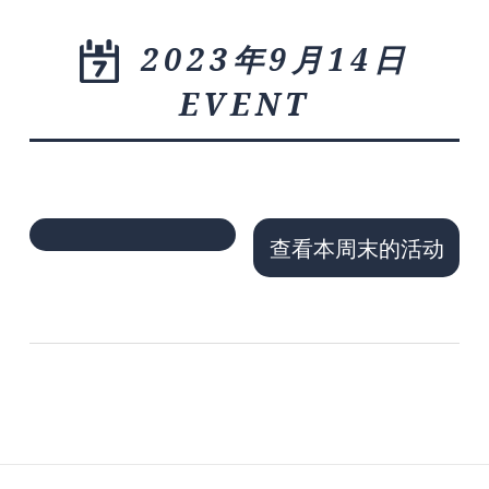
2023年9月14日
EVENT
查看本周末的活动