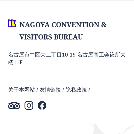
NAGOYA CONVENTION &
VISITORS BUREAU
名古屋市中区荣二丁目10-19 名古屋商工会议所大
楼11F
关于本网站
友情链接
隐私政策