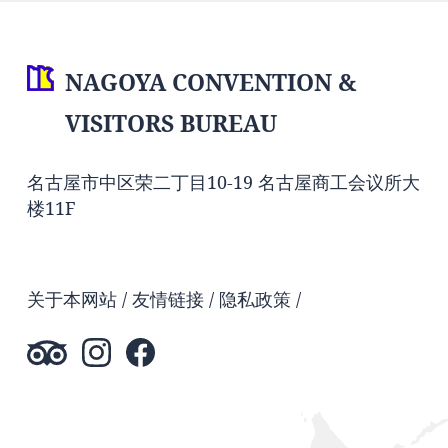
NAGOYA CONVENTION &
VISITORS BUREAU
名古屋市中区荣二丁目10-19 名古屋商工会议所大
楼11F
关于本网站
友情链接
隐私政策