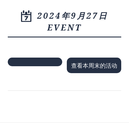
2024年9月27日
EVENT
查看本周末的活动