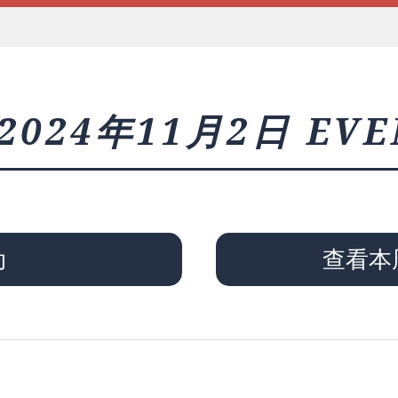
2024年11月2日 EVE
动
查看本