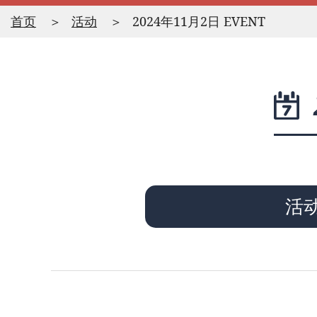
首页
活动
2024年11月2日 EVENT
活