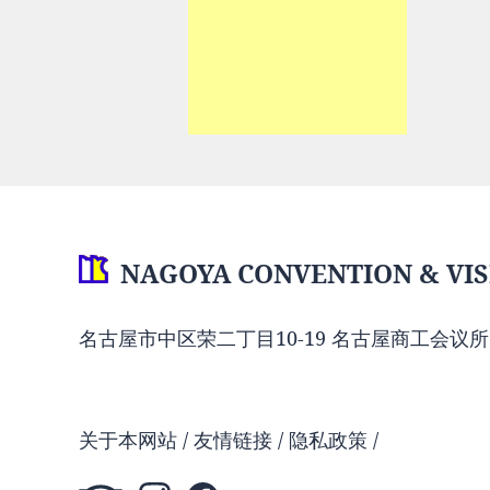
NAGOYA CONVENTION & VIS
名古屋市中区荣二丁目10-19 名古屋商工会议所
关于本网站
友情链接
隐私政策