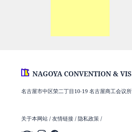
NAGOYA CONVENTION & VIS
名古屋市中区荣二丁目10-19 名古屋商工会议所
关于本网站
友情链接
隐私政策