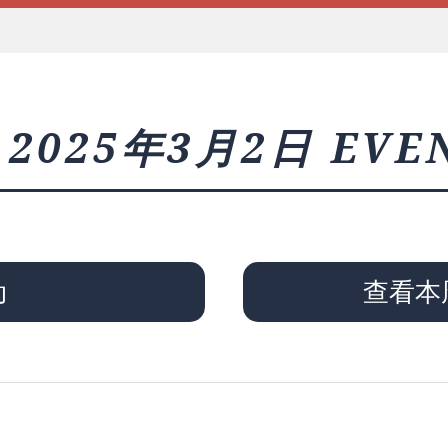
2025年3月2日 EVE
动
查看本