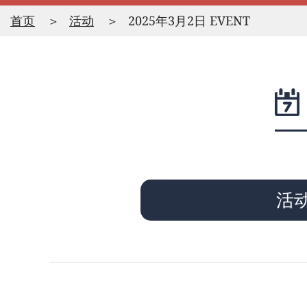
首页
活动
2025年3月2日 EVENT
活