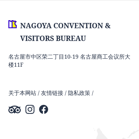
NAGOYA CONVENTION &
VISITORS BUREAU
名古屋市中区荣二丁目10-19 名古屋商工会议所大
楼11F
关于本网站
友情链接
隐私政策