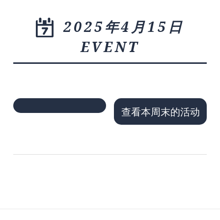
2025年4月15日
EVENT
查看本周末的活动