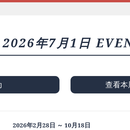
2026年7月1日 EVE
动
查看本
2026年2月28日 ～ 10月18日