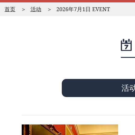
首页
活动
2026年7月1日 EVENT
活