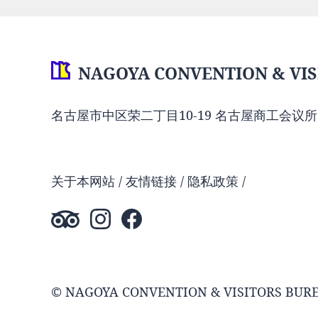
NAGOYA CONVENTION & VIS
名古屋市中区荣二丁目10-19 名古屋商工会议所
关于本网站
友情链接
隐私政策
© NAGOYA CONVENTION & VISITORS BUR