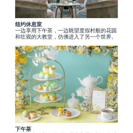
纽约休息室
一边享用下午茶，一边眺望度假村般的花园
和壮观的大教堂，仿佛进入了另一个世界。
下午茶