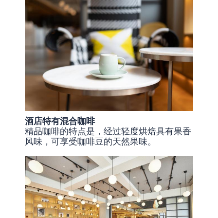
酒店特有混合咖啡
精品咖啡的特点是，经过轻度烘焙具有果香
风味，可享受咖啡豆的天然果味。