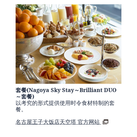
套餐(Nagoya Sky Stay～Brilliant DUO
～套餐)
以考究的形式提供使用时令食材特制的套
餐。
名古屋王子大饭店天空塔 官方网站