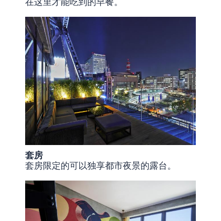
在这里才能吃到的早餐。
套房
套房限定的可以独享都市夜景的露台。