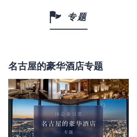
专题
名古屋的豪华酒店专题