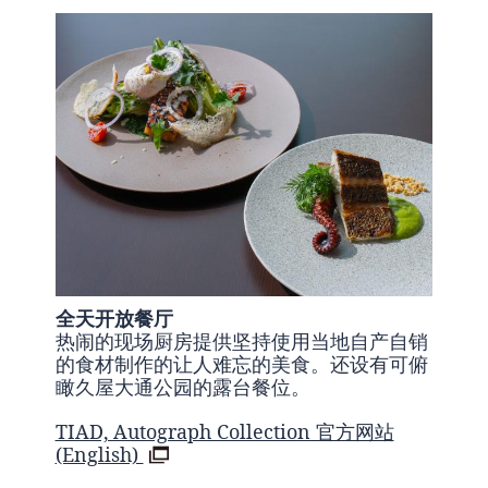
全天开放餐厅
热闹的现场厨房提供坚持使用当地自产自销
的食材制作的让人难忘的美食。还设有可俯
瞰久屋大通公园的露台餐位。
TIAD, Autograph Collection 官方网站
(English)