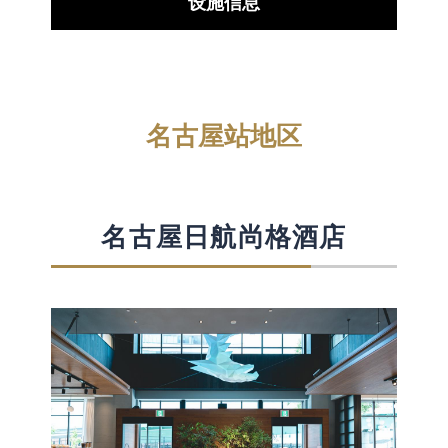
设施信息
名古屋站地区
名古屋日航尚格酒店