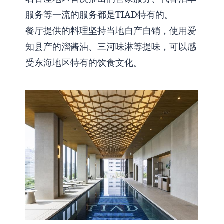
服务等一流的服务都是TIAD特有的。
餐厅提供的料理坚持当地自产自销，使用爱
知县产的溜酱油、三河味淋等提味，可以感
受东海地区特有的饮食文化。