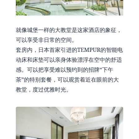
就像城堡一样的大教堂是这家酒店的象征，
可以享受非日常的空间。
套房内，日本首家引进的TEMPUR的智能电
动床和床垫可以亲身体验漂浮在空中的舒适
感。可以把享受难以预约到的招牌“下午
茶”的特别套餐，可以观赏着近在眼前的大
教堂，度过优雅时光。