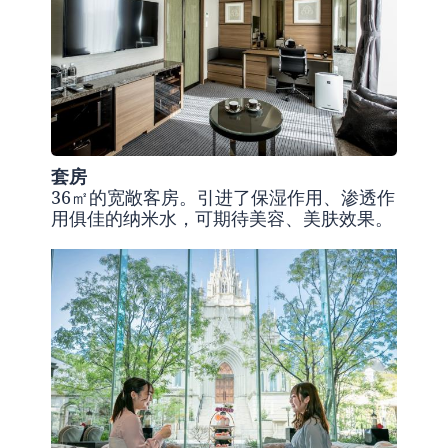
套房
36㎡的宽敞客房。引进了保湿作用、渗透作
用俱佳的纳米水，可期待美容、美肤效果。