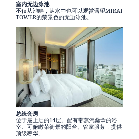
室内无边泳池
不仅从池畔，从水中也可以观赏遥望MIRAI
TOWER的荣景色的无边泳池。
总统套房
位于最上层的14层。配有带蒸汽桑拿的浴
室、可俯瞰荣街景的阳台、管家服务，提供
顶级奢华。