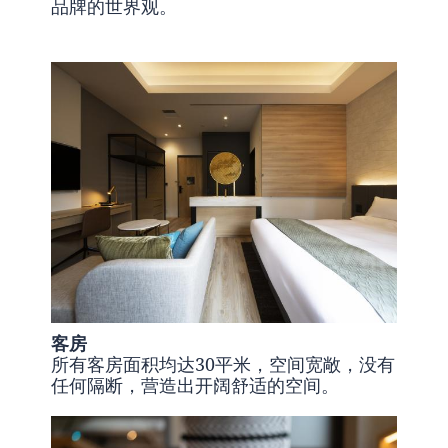
品牌的世界观。
客房
所有客房面积均达30平米，空间宽敞，没有
任何隔断，营造出开阔舒适的空间。