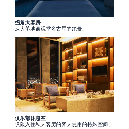
拐角大客房
从大落地窗观赏名古屋的绝景。
俱乐部休息室
仅限入住私人客房的客人使用的特殊空间。