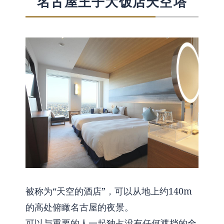
名古屋王子大饭店天空塔
被称为“天空的酒店”，可以从地上约140m
的高处俯瞰名古屋的夜景。
可以与重要的人一起独占没有任何遮挡的全