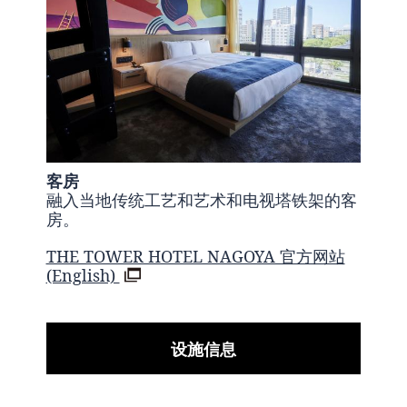
客房
融入当地传统工艺和艺术和电视塔铁架的客
房。
THE TOWER HOTEL NAGOYA 官方网站
(English)
设施信息