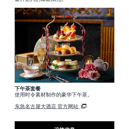
下午茶套餐
使用时令素材制作的豪华下午茶。
东急名古屋大酒店 官方网站