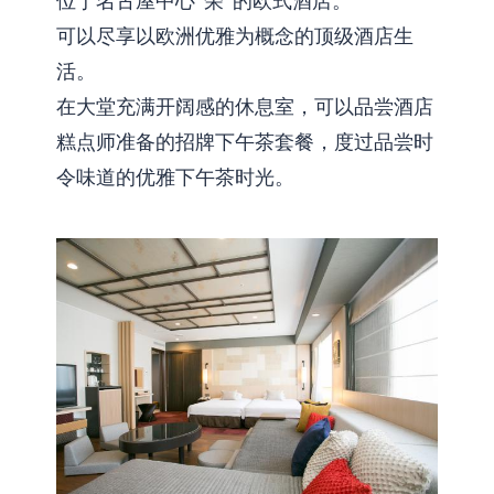
位于名古屋中心“荣”的欧式酒店。
可以尽享以欧洲优雅为概念的顶级酒店生
活。
在大堂充满开阔感的休息室，可以品尝酒店
糕点师准备的招牌下午茶套餐，度过品尝时
令味道的优雅下午茶时光。