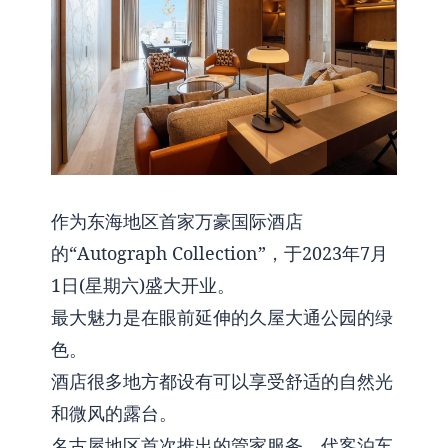
作为东海地区首家万豪国际酒店
的“Autograph Collection”，于2023年7月
1日(星期六)盛大开业。
最大魅力是在眼前延伸的久屋大通公园的绿
色。
酒店很多地方都设有可以享受舒适的自然光
和微风的露台。
名古屋地区首次推出的管家服务、代客泊车