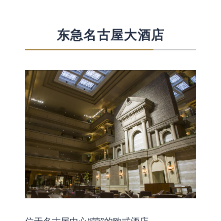
东急名古屋大酒店