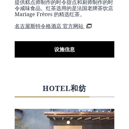
提供糕点师制作的时令甜点和厨师制作的时
令咸味食品。红茶选用的是法国老牌茶饮店
Mariage Frères 的精选红茶。
名古屋斯特令格酒店 官方网站
设施信息
HOTEL和纺