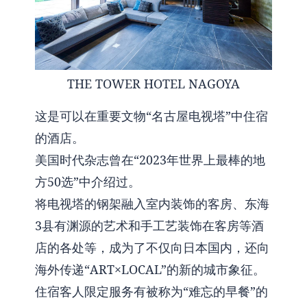
THE TOWER HOTEL NAGOYA
这是可以在重要文物“名古屋电视塔”中住宿
的酒店。
美国时代杂志曾在“2023年世界上最棒的地
方50选”中介绍过。
将电视塔的钢架融入室内装饰的客房、东海
3县有渊源的艺术和手工艺装饰在客房等酒
店的各处等，成为了不仅向日本国内，还向
海外传递“ART×LOCAL”的新的城市象征。
住宿客人限定服务有被称为“难忘的早餐”的