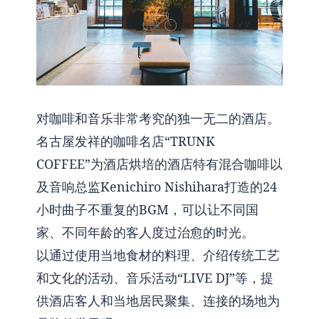
对咖啡和音乐非常考究的独一无二的酒店。
名古屋发祥的咖啡名店“TRUNK
COFFEE”为酒店烘培的酒店特有混合咖啡以
及音响总监Kenichiro Nishihara打造的24
小时曲子不重复的BGM，可以让不同国
家、不同年龄的客人度过治愈的时光。
以通过使用当地食材的料理、介绍传统工艺
和文化的活动、音乐活动“LIVE DJ”等，提
供酒店客人和当地居民聚集、连接的场地为