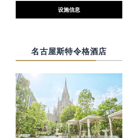
设施信息
名古屋斯特令格酒店