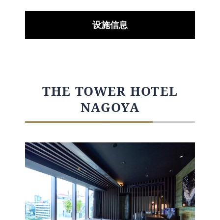
设施信息
THE TOWER HOTEL
NAGOYA