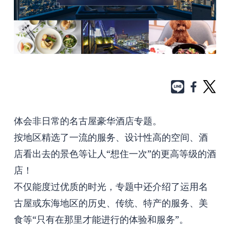
体会非日常的名古屋豪华酒店专题。
按地区精选了一流的服务、设计性高的空间、酒
店看出去的景色等让人“想住一次”的更高等级的酒
店！
不仅能度过优质的时光，专题中还介绍了运用名
古屋或东海地区的历史、传统、特产的服务、美
食等“只有在那里才能进行的体验和服务”。