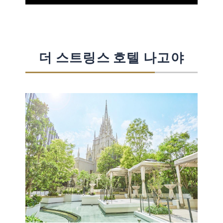
더 스트링스 호텔 나고야