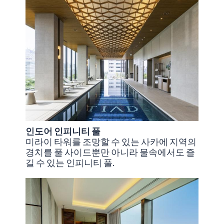
인도어 인피니티 풀
미라이 타워를 조망할 수 있는 사카에 지역의
경치를 풀 사이드뿐만 아니라 물속에서도 즐
길 수 있는 인피니티 풀.