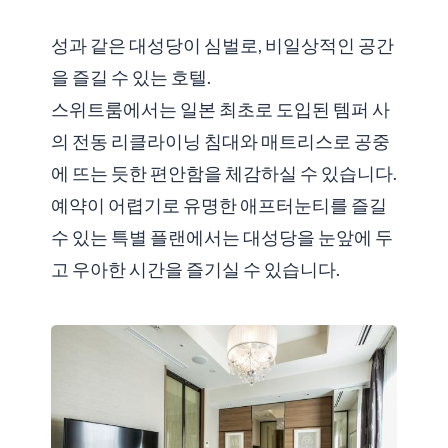
성과 같은 대성당이 심벌로, 비일상적인 공간
을 즐길 수 있는 호텔.
스위트룸에서는 일본 최초로 도입된 템퍼 사
의 전동 리클라이닝 침대와 매트리스로 공중
에 뜨는 듯한 편안함을 체감하실 수 있습니다.
예약이 어렵기로 유명한 애프터눈티를 즐길
수 있는 특별 플랜에서는 대성당을 눈앞에 두
고 우아한 시간을 즐기실 수 있습니다.