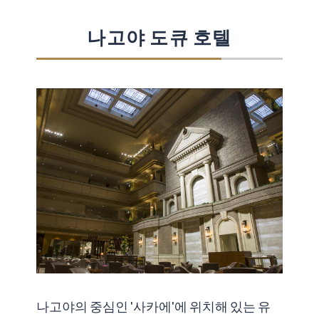
나고야 도큐 호텔
나고야의 중심인 '사카에'에 위치해 있는 유