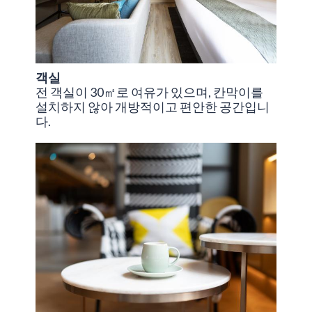
객실
전 객실이 30㎡로 여유가 있으며, 칸막이를
설치하지 않아 개방적이고 편안한 공간입니
다.