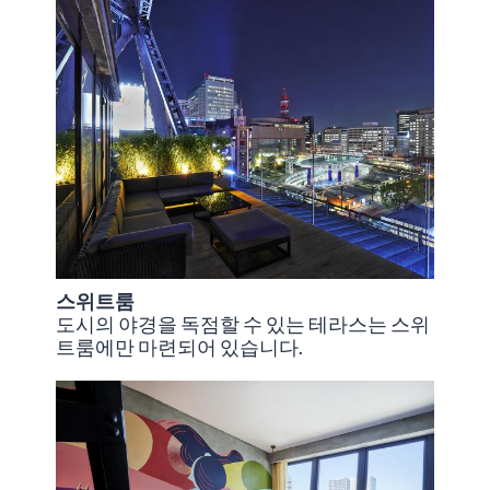
스위트룸
도시의 야경을 독점할 수 있는 테라스는 스위
트룸에만 마련되어 있습니다.