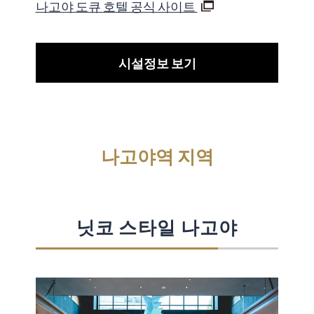
나고야 도큐 호텔 공식 사이트
시설정보 보기
나고야역 지역
닛코 스타일 나고야