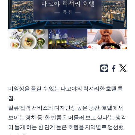
비일상을 즐길 수 있는 나고야의 럭셔리한 호텔 특
집.
일류 접객 서비스와 디자인성 높은 공간, 호텔에서
보이는 경치 등 '한 번쯤은 머물러 보고 싶다'는 생각
이 들게 하는 한 단계 높은 호텔을 지역별로 엄선했