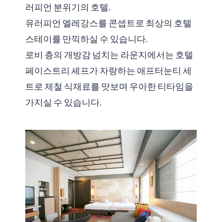
러피언 분위기의 호텔.
유러피언 엘레강스를 콘셉트로 최상의 호텔
스테이를 만끽하실 수 있습니다.
로비 층의 개방감 넘치는 라운지에서는 호텔
페이스트리 셰프가 자랑하는 애프터눈티 세
트로 제철 식재료를 맛보며 우아한 티타임을
가지실 수 있습니다.