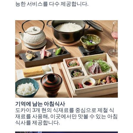
능한 서비스를 다수 제공합니다.
기억에 남는 아침식사
도카이 3개 현의 식재료를 중심으로 제철 식
재료를 사용해, 이곳에서만 맛볼 수 있는 아침
식사를 제공합니다.