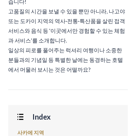
습니다!
고품질의 시간을 보낼 수 있을 뿐만 아니라, 나고야
또는 도카이 지역의 역사·전통·특산품을 살린 접객
서비스와 음식 등 '이곳에서만 경험할 수 있는 체험
과 서비스'를 소개합니다.
일상의 피로를 풀어주는 럭셔리 여행이나 소중한
분들과의 기념일 등 특별한 날에는 동경하는 호텔
에서 머물러 보시는 것은 어떨까요?
Index
사카에 지역