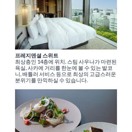
프레지덴셜 스위트
최상층인 14층에 위치. 스팀 사우나가 마련된
욕실, 사카에 거리를 한눈에 볼 수 있는 발코
니, 배틀러 서비스 등으로 최상의 고급스러운
분위기를 만끽하실 수 있습니다.