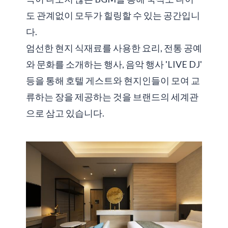
도 관계없이 모두가 힐링할 수 있는 공간입니
다.
엄선한 현지 식재료를 사용한 요리, 전통 공예
와 문화를 소개하는 행사, 음악 행사 'LIVE DJ'
등을 통해 호텔 게스트와 현지인들이 모여 교
류하는 장을 제공하는 것을 브랜드의 세계관
으로 삼고 있습니다.