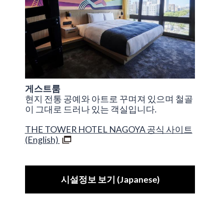
게스트룸
현지 전통 공예와 아트로 꾸며져 있으며 철골
이 그대로 드러나 있는 객실입니다.
THE TOWER HOTEL NAGOYA 공식 사이트
(English)
시설정보 보기 (Japanese)