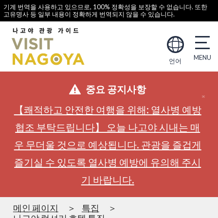
기계 번역을 사용하고 있으므로, 100% 정확성을 보장할 수 없습니다. 또한
고유명사 등 일부 내용이 정확하게 번역되지 않을 수 있습니다.
언어
중요 공지사항
【쾌적하고 안전한 여행을 위해: 열사병 예방
협조 부탁드립니다】 오늘 나고야 시내는 매
우 무더울 것으로 예상됩니다. 관광을 즐겁게
즐기실 수 있도록 열사병 예방에 유의해 주시
기 바랍니다.
메인 페이지
특집
나고야 럭셔리 호텔 특집