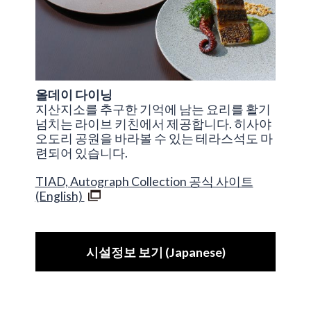
올데이 다이닝
지산지소를 추구한 기억에 남는 요리를 활기
넘치는 라이브 키친에서 제공합니다. 히사야
오도리 공원을 바라볼 수 있는 테라스석도 마
련되어 있습니다.
TIAD, Autograph Collection 공식 사이트
(English)
시설정보 보기 (Japanese)