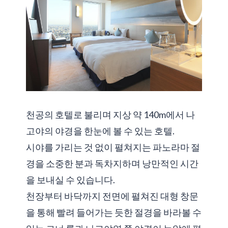
천공의 호텔로 불리며 지상 약 140m에서 나
고야의 야경을 한눈에 볼 수 있는 호텔.
시야를 가리는 것 없이 펼쳐지는 파노라마 절
경을 소중한 분과 독차지하며 낭만적인 시간
을 보내실 수 있습니다.
천장부터 바닥까지 전면에 펼쳐진 대형 창문
을 통해 빨려 들어가는 듯한 절경을 바라볼 수