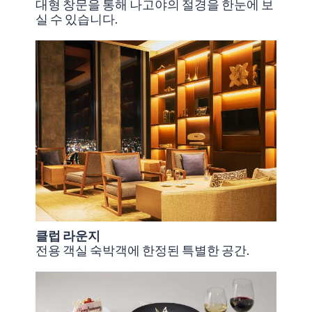
대형 창문을 통해 나고야의 절경을 한눈에 보
실 수 있습니다.
클럽 라운지
전용 객실 숙박객에 한정된 특별한 공간.