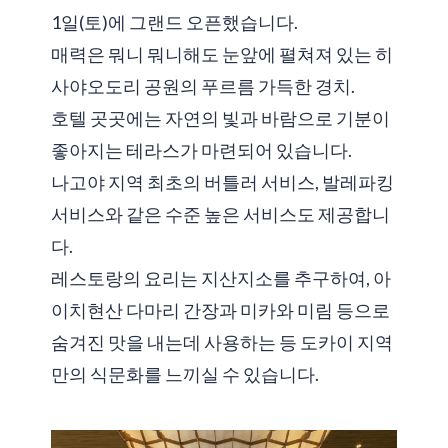
1일(토)에 그랜드 오픈했습니다.
매력은 뭐니 뭐니해도 눈앞에 펼쳐져 있는 히
사야오도리 공원의 푸르름 가득한 경치.
호텔 곳곳에는 자연의 빛과 바람으로 기분이
좋아지는 테라스가 마련되어 있습니다.
나고야 지역 최초의 버틀러 서비스, 발레파킹
서비스와 같은 수준 높은 서비스도 제공합니
다.
레스토랑의 요리는 지산지소를 추구하여, 아
이치현산 다마리 간장과 미카와 미림 등으로
숨겨진 맛을 내는데 사용하는 등 도카이 지역
만의 식문화를 느끼실 수 있습니다.