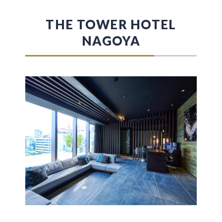
THE TOWER HOTEL
NAGOYA