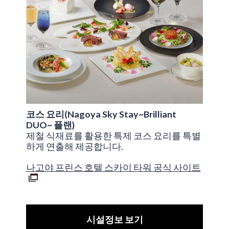
코스 요리(Nagoya Sky Stay~Brilliant
DUO~ 플랜)
제철 식재료를 활용한 특제 코스 요리를 특별
하게 연출해 제공합니다.
나고야 프린스 호텔 스카이 타워 공식 사이트
시설정보 보기