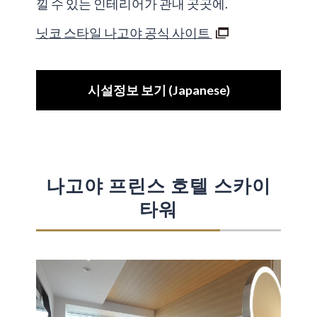
낄 수 있는 인테리어가 관내 곳곳에.
닛코 스타일 나고야 공식 사이트
시설정보 보기 (Japanese)
나고야 프린스 호텔 스카이
타워