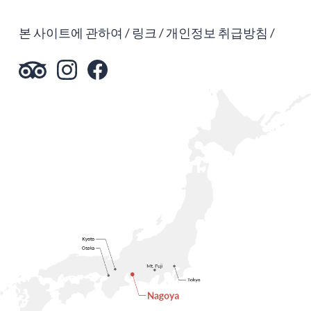
본 사이트에 관하여
링크
개인정보 취급방침