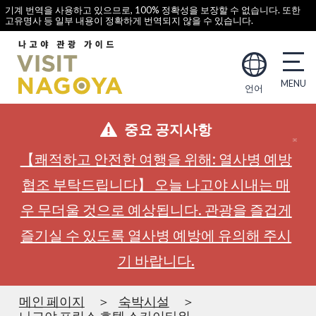
기계 번역을 사용하고 있으므로, 100% 정확성을 보장할 수 없습니다. 또한
고유명사 등 일부 내용이 정확하게 번역되지 않을 수 있습니다.
언어
중요 공지사항
【쾌적하고 안전한 여행을 위해: 열사병 예방
협조 부탁드립니다】 오늘 나고야 시내는 매
우 무더울 것으로 예상됩니다. 관광을 즐겁게
즐기실 수 있도록 열사병 예방에 유의해 주시
기 바랍니다.
메인 페이지
숙박시설
나고야 프린스 호텔 스카이타워