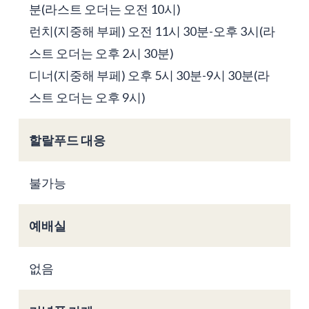
분(라스트 오더는 오전 10시)
런치(지중해 부페) 오전 11시 30분-오후 3시(라
스트 오더는 오후 2시 30분)
디너(지중해 부페) 오후 5시 30분-9시 30분(라
스트 오더는 오후 9시)
할랄푸드 대응
불가능
예배실
없음