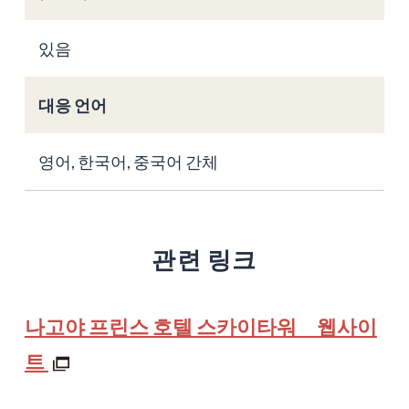
있음
대응 언어
영어, 한국어, 중국어 간체
관련 링크
나고야 프린스 호텔 스카이타워 웹사이
트