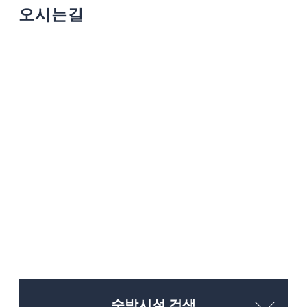
오시는길
숙박시설 검색