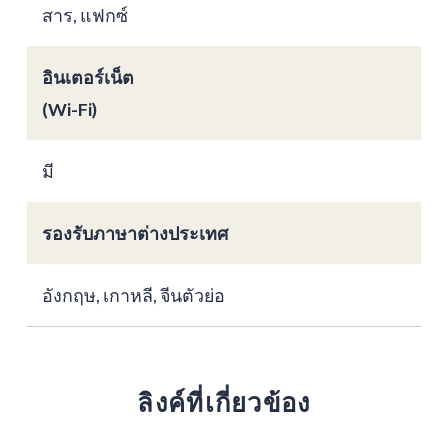
สาร, แฟกซ์
อินเตอร์เน็ต
(Wi-Fi)
มี
รองรับภาษาต่างประเทศ
อังกฤษ, เกาหลี, จีนตัวย่อ
ลิงค์ที่เกี่ยวข้อง