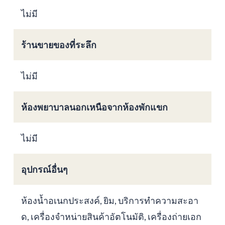
ไม่มี
ร้านขายของที่ระลึก
ไม่มี
ห้องพยาบาลนอกเหนือจากห้องพักแขก
ไม่มี
อุปกรณ์อื่นๆ
ห้องน้ำอเนกประสงค์, ยิม, บริการทำความสะอา
ด, เครื่องจำหน่ายสินค้าอัตโนมัติ, เครื่องถ่ายเอก