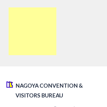
NAGOYA CONVENTION &
VISITORS BUREAU