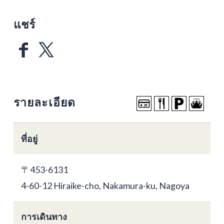
แชร์
รายละเอียด
ที่อยู่
〒453-6131
4-60-12 Hiraike-cho, Nakamura-ku, Nagoya
การเดินทาง