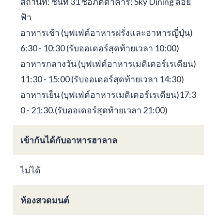
สถานที่: ชั้นที่ 31 ชื่อภัตตาคาร: Sky Dining ลอย
ฟ้า
อาหารเช้า (บุฟเฟ่ต์อาหารฝรั่งและอาหารญี่ปุ่น)
6:30 - 10:30 (รับออเดอร์สุดท้ายเวลา 10:00)
อาหารกลางวัน (บุฟเฟ่ต์อาหารเมดิเตอร์เรเดียน)
11:30 - 15:00 (รับออเดอร์สุดท้ายเวลา 14:30)
อาหารเย็น (บุฟเฟ่ต์อาหารเมดิเตอร์เรเดียน)17:3
0 - 21:30.(รับออเดอร์สุดท้ายเวลา 21:00)
เข้ากันได้กับอาหารฮาลาล
ไม่ได้
ห้องสวดมนต์