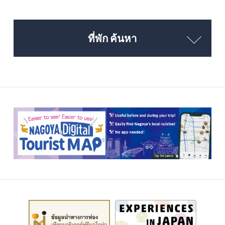
ที่พัก ค้นหา