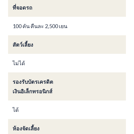
ที่จอดรถ
100 คัน คืนละ 2,500 เยน
สัตว์เลี้ยง
ไม่ได้
รองรับบัตรเครดิต
เงินอิเล็กทรอนิกส์
ได้
ห้องจัดเลี้ยง