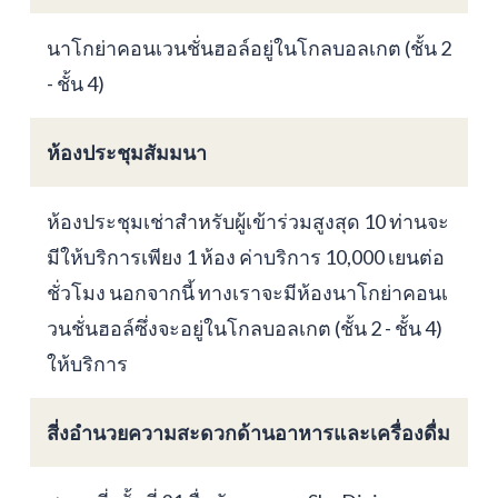
นาโกย่าคอนเวนชั่นฮอล์อยู่ในโกลบอลเกต (ชั้น 2
- ชั้น 4)
ห้องประชุมสัมมนา
ห้องประชุมเช่าสำหรับผู้เข้าร่วมสูงสุด 10 ท่านจะ
มีให้บริการเพียง 1 ห้อง ค่าบริการ 10,000 เยนต่อ
ชั่วโมง นอกจากนี้ ทางเราจะมีห้องนาโกย่าคอนเ
วนชั่นฮอล์ซึ่งจะอยู่ในโกลบอลเกต (ชั้น 2 - ชั้น 4)
ให้บริการ
สี่งอำนวยความสะดวกด้านอาหารและเครื่องดื่ม