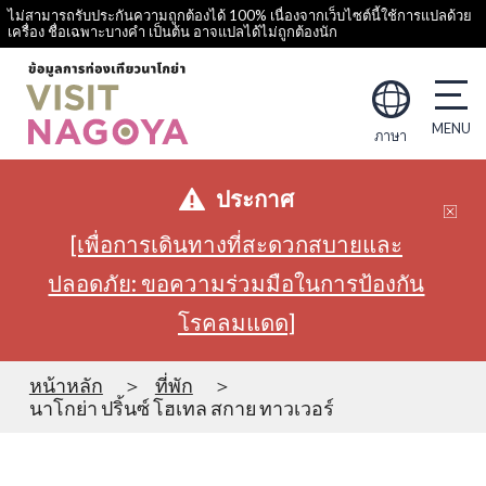
ไม่สามารถรับประกันความถูกต้องได้ 100% เนื่องจากเว็บไซต์นี้ใช้การแปลด้วย
เครื่อง ชื่อเฉพาะบางคำ เป็นต้น อาจแปลได้ไม่ถูกต้องนัก
ภาษา
ประกาศ
[เพื่อการเดินทางที่สะดวกสบายและ
ปลอดภัย: ขอความร่วมมือในการป้องกัน
โรคลมแดด]
หน้าหลัก
ที่พัก
นาโกย่า ปริ้นซ์ โฮเทล สกาย ทาวเวอร์