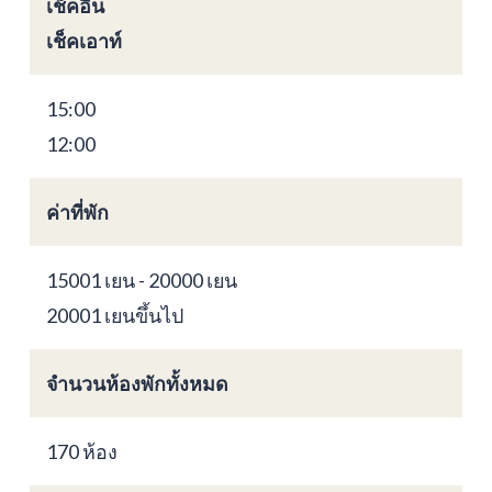
เช็คอิน
เช็คเอาท์
15:00
12:00
ค่าที่พัก
15001 เยน - 20000 เยน
20001 เยนขึ้นไป
จำนวนห้องพักทั้งหมด
170 ห้อง