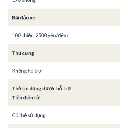
Bãi đậu xe
100 chiếc, 2500 yên/đêm
Thú cưng
Không hỗ trợ
Thẻ tín dụng được hỗ trợ
Tiền điện tử
Có thể sử dụng