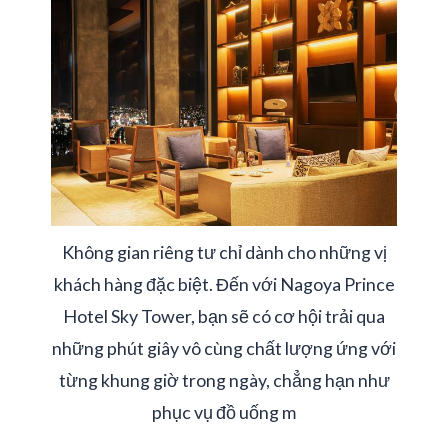
Không gian riêng tư chỉ dành cho những vị
khách hàng đặc biệt. Đến với Nagoya Prince
Hotel Sky Tower, bạn sẽ có cơ hội trải qua
những phút giây vô cùng chất lượng ứng với
từng khung giờ trong ngày, chẳng hạn như
phục vụ đồ uống m