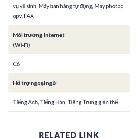
vụ vệ sinh, Máy bán hàng tự động, Máy photoc
opy, FAX
Môi trường Internet
(Wi-Fi)
Có
Hỗ trợ ngoại ngữ
Tiếng Anh, Tiếng Hàn, Tiếng Trung giản thể
RELATED LINK