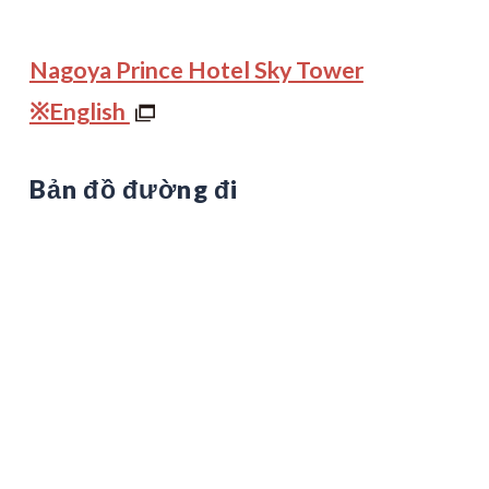
Nagoya Prince Hotel Sky Tower
※English
Bản đồ đường đi