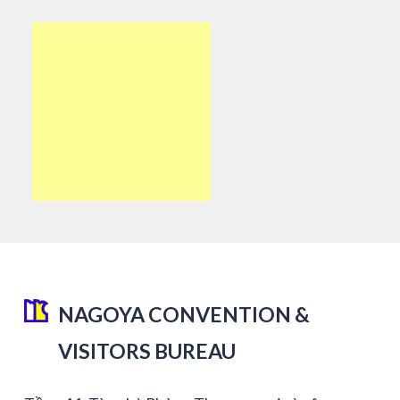
NAGOYA CONVENTION &
VISITORS BUREAU