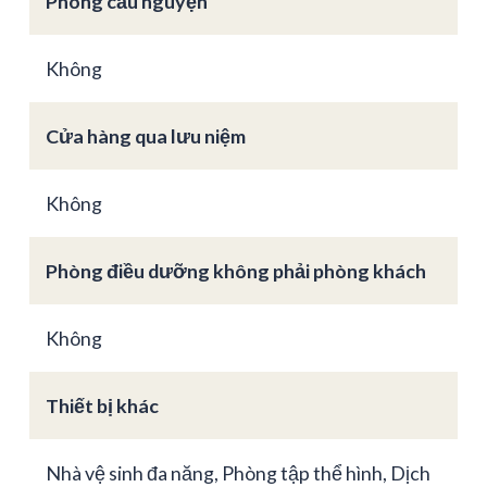
Phòng cầu nguyện
Không
Cửa hàng qua lưu niệm
Không
Phòng điều dưỡng không phải phòng khách
Không
Thiết bị khác
Nhà vệ sinh đa năng, Phòng tập thể hình, Dịch