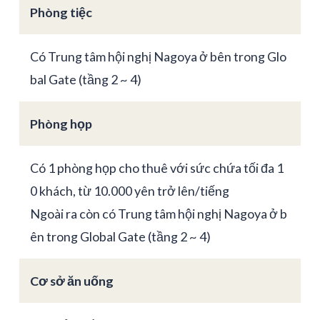
Phòng tiệc
Có Trung tâm hội nghị Nagoya ở bên trong Glo
bal Gate (tầng 2 ~ 4)
Phòng họp
Có 1 phòng họp cho thuê với sức chứa tối đa 1
0 khách, từ 10.000 yên trở lên/tiếng
Ngoài ra còn có Trung tâm hội nghị Nagoya ở b
ên trong Global Gate (tầng 2 ~ 4)
Cơ sở ăn uống