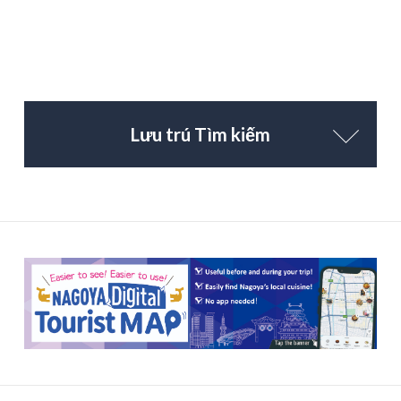
Lưu trú Tìm kiếm