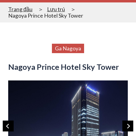
Trang đầu
Lưu trú
Nagoya Prince Hotel Sky Tower
Ga Nagoya
Nagoya Prince Hotel Sky Tower