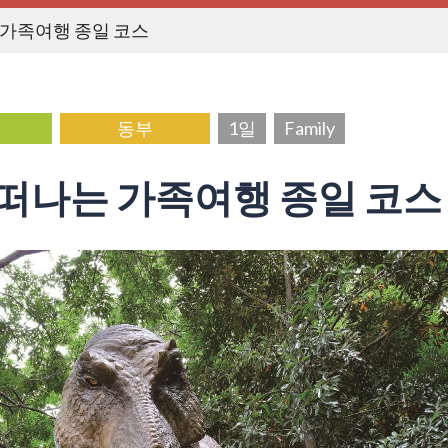
 가족여행 종일 코스
동부
1일
Family
떠나는 가족여행 종일 코스