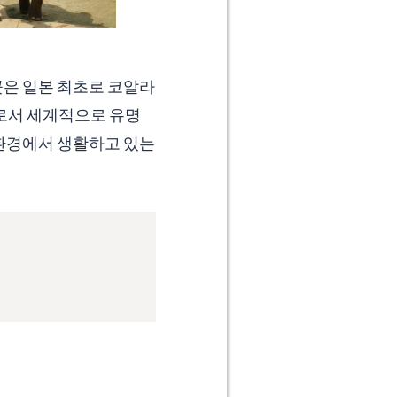
곳은 일본 최초로 코알라
으로서 세계적으로 유명
 환경에서 생활하고 있는