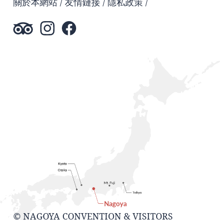
關於本網站
友情鏈接
隱私政策
© NAGOYA CONVENTION & VISITORS