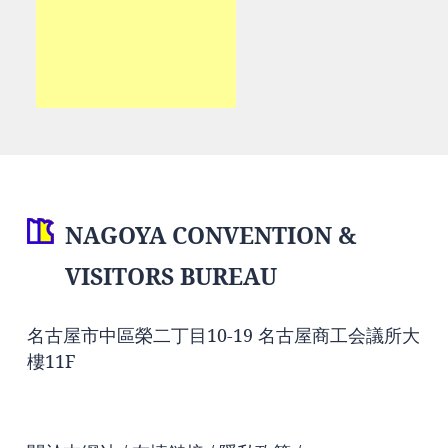
NAGOYA CONVENTION &
VISITORS BUREAU
名古屋市中區榮二丁目10-19 名古屋商工会議所大
樓11F