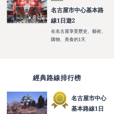
名古屋市中心基本路
線1日遊2
在名古屋享受歷史、藝術、
購物、美食的1天
經典路線排行榜
名古屋市中心
基本路線1日