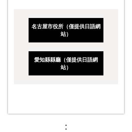
名古屋市役所（僅提供日語網
站）
愛知縣縣廳（僅提供日語網
站）