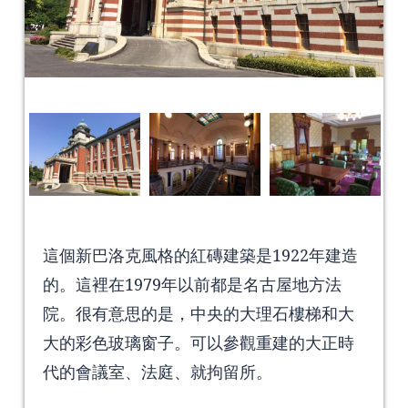
這個新巴洛克風格的紅磚建築是1922年建造
的。這裡在1979年以前都是名古屋地方法
院。很有意思的是，中央的大理石樓梯和大
大的彩色玻璃窗子。可以參觀重建的大正時
代的會議室、法庭、就拘留所。