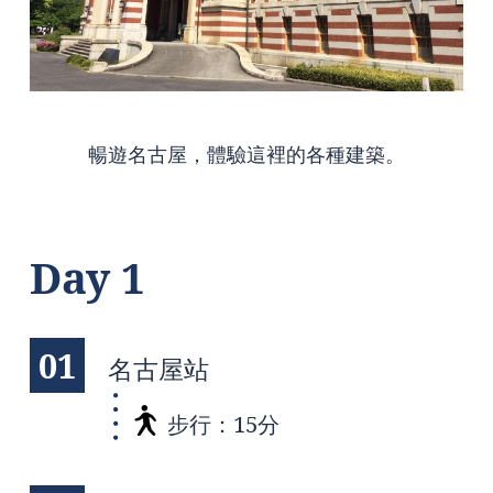
暢遊名古屋，體驗這裡的各種建築。
Day 1
01
名古屋站
步行：15分