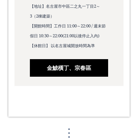
【地址】名古屋市中區二之丸一丁目2～
3（2棟建築）
【開館時間】工作日 11:00～22:00 / 週末節
假日 10:30～22:00(21:00以後停止入內)
【休館日】 以名古屋城開放時間為準
金鯱橫丁、宗春區