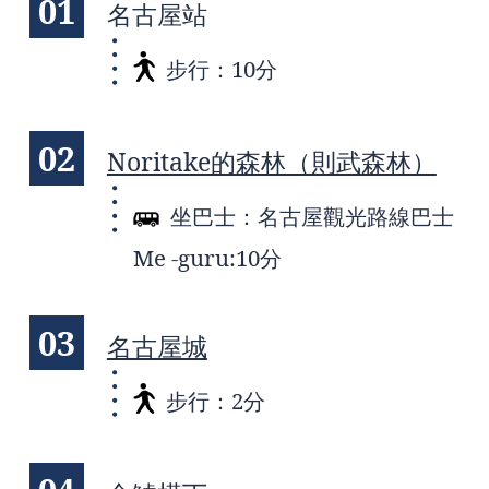
01
名古屋站
步行：10分
02
Noritake的森林（則武森林）
坐巴士：名古屋觀光路線巴士
Me -guru:10分
03
名古屋城
步行：2分