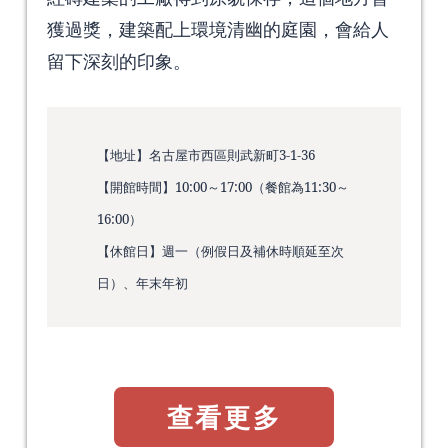
獲過獎，建築配上環境清幽的庭園，會給人
留下深刻的印象。
【地址】名古屋市西區則武新町3-1-36
【開館時間】10:00～17:00（餐館為11:30～
16:00）
【休館日】週一（例假日及補休時順延至次
日）、年末年初
查看更多