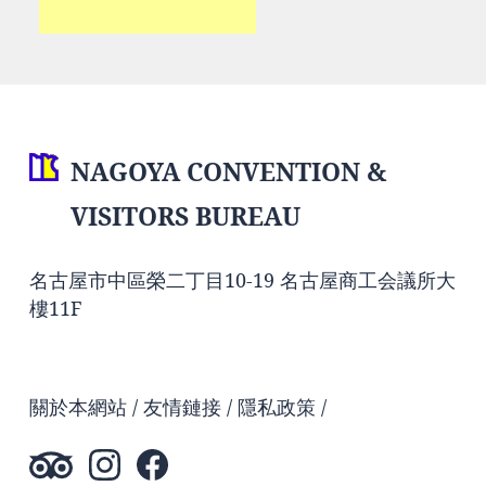
NAGOYA CONVENTION &
VISITORS BUREAU
名古屋市中區榮二丁目10-19 名古屋商工会議所大
樓11F
關於本網站
友情鏈接
隱私政策