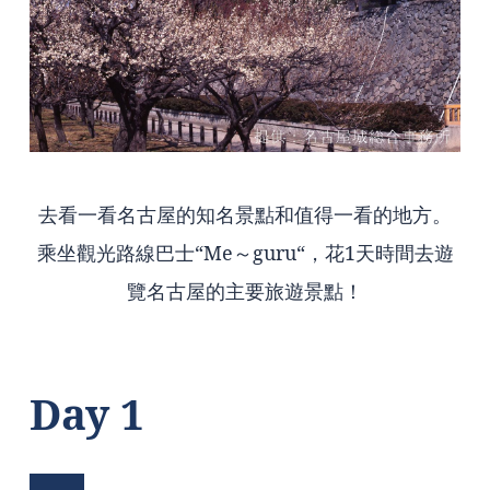
去看一看名古屋的知名景點和值得一看的地方。
乘坐觀光路線巴士“Me～guru“，花1天時間去遊
覽名古屋的主要旅遊景點！
Day 1