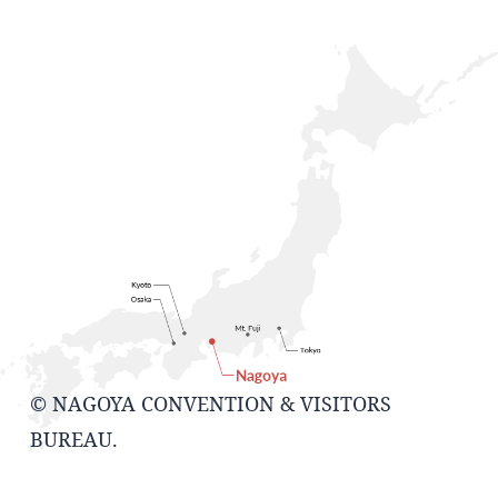
© NAGOYA CONVENTION & VISITORS
BUREAU.