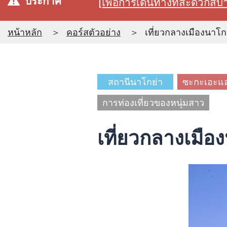
ประกาศ
[เพื่อการเดินทางที่สะดวก
หน้าหลัก
คอร์สตัวอย่าง
เที่ยวกลางเมืองนาโกย
สถานีนาโกย่า
ซะกะเอะและ
การท่องเที่ยวของหนุ่มสาว
เที่ยวกลางเมือง