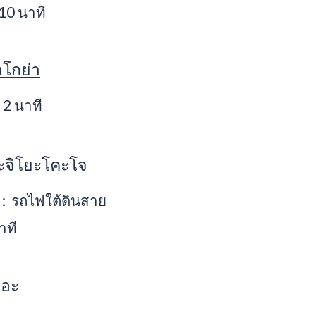
10 นาที
โกย่า
2 นาที
ะจิโยะโคะโจ
：รถไฟใต้ดินสาย
าที
เอะ