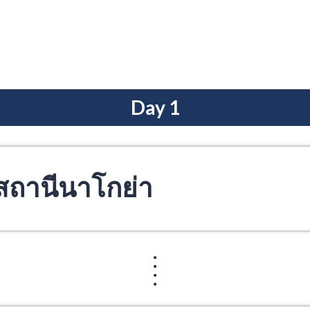
Day 1
สถานีนาโกย่า