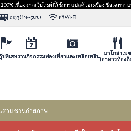
00% เนื่องจากเว็บไซต์นี้ใช้การแปลด้วยเครื่อง ชื่อเฉพาะบ
เมกุรุ (Me~guru)
ฟรี Wi-Fi
นาโกย่าเมช
ู๊ปพิเศษ
งานกิจกรรม
ท่องเที่ยวและเพลิดเพลิน
(อาหารท้องถิ
นสวย ชวนถ่ายภาพ