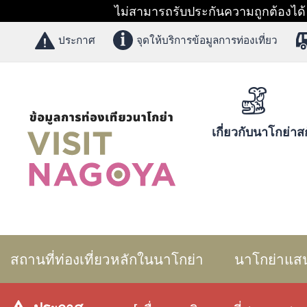
ไม่สามารถรับประกันความถูกต้องได้ 1
ประกาศ
จุดให้บริการข้อมูลการท่องเที่ยว
เกี่ยวกับนาโกย่า
สก
สถานที่ท่องเที่ยวหลักในนาโกย่า
นาโกย่าแส