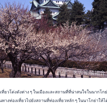
เที่ยวโด่งดังต่าง ๆ ในเมืองและสถานที่ที่น่าสนใจในนากโกย่า
นเส้นทางท่องเที่ยวไปยังสถานที่ท่องเที่ยวหลัก ๆ ในนาโกย่าให