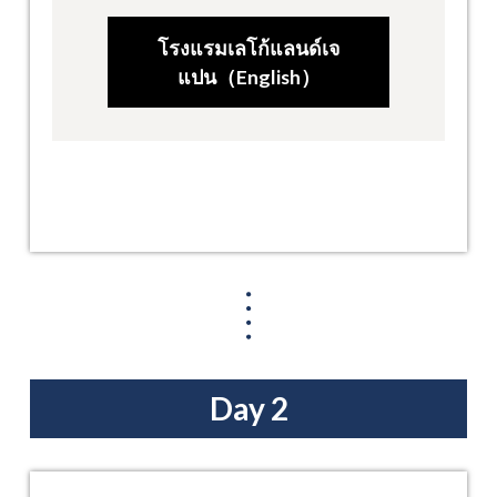
โรงแรมเลโก้แลนด์เจ
แปน（English）
Day 2