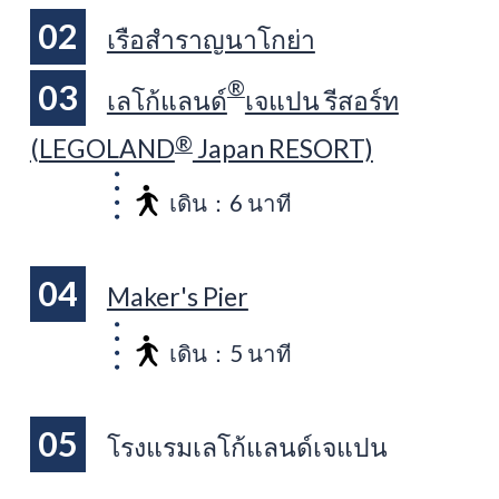
02
เรือสำราญนาโกย่า
®
03
เลโก้แลนด์
เจแปน รีสอร์ท
®
(LEGOLAND
Japan RESORT)
เดิน：6 นาที
04
Maker's Pier
เดิน：5 นาที
05
โรงแรมเลโก้แลนด์เจแปน