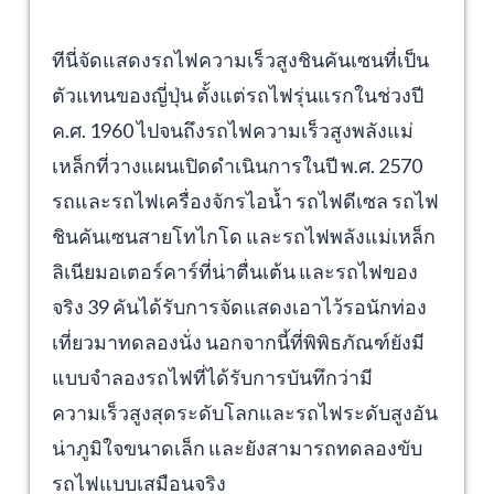
ทีนี่จัดแสดงรถไฟความเร็วสูงชินคันเซนที่เป็น
ตัวแทนของญี่ปุ่น ตั้งแต่รถไฟรุ่นแรกในช่วงปี
ค.ศ. 1960 ไปจนถึงรถไฟความเร็วสูงพลังแม่
เหล็กที่วางแผนเปิดดำเนินการในปี พ.ศ. 2570
รถและรถไฟเครื่องจักรไอน้ำ รถไฟดีเซล รถไฟ
ชินคันเซนสายโทไกโด และรถไฟพลังแม่เหล็ก
ลิเนียมอเตอร์คาร์ที่น่าตื่นเต้น และรถไฟของ
จริง 39 คันได้รับการจัดแสดงเอาไว้รอนักท่อง
เที่ยวมาทดลองนั่ง นอกจากนี้ที่พิพิธภัณฑ์ยังมี
แบบจำลองรถไฟที่ได้รับการบันทึกว่ามี
ความเร็วสูงสุดระดับโลกและรถไฟระดับสูงอัน
น่าภูมิใจขนาดเล็ก และยังสามารถทดลองขับ
รถไฟแบบเสมือนจริง