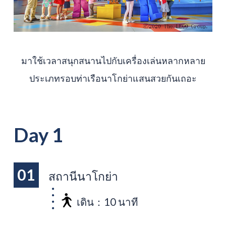
มาใช้เวลาสนุกสนานไปกับเครื่องเล่นหลากหลาย
ประเภทรอบท่าเรือนาโกย่าแสนสวยกันเถอะ
Day 1
01
สถานีนาโกย่า
เดิน：10 นาที