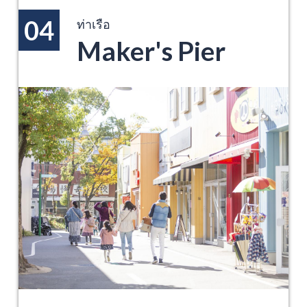
04
ท่าเรือ
Maker's Pier