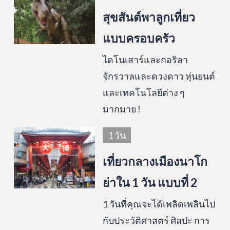
สุขสันต์พาลูกเที่ยว
แบบครอบครัว
ไดโนเสาร์และกอริลา
จักรวาลและดวงดาว หุ่นยนต์
และเทคโนโลยีต่าง ๆ
มากมาย !
1 วัน
เที่ยวกลางเมืองนาโก
ย่าใน 1 วัน แบบที่ 2
1 วันที่คุณจะได้เพลิดเพลินไป
กับประวัติศาสตร์ ศิลปะ การ