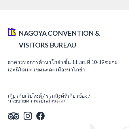
NAGOYA CONVENTION &
VISITORS BUREAU
อาคารหอการค้านาโกย่า ชั้น 11 เลขที่ 10-19 ซะกะ
เอะนิโจเมะ เขตนะคะ เมืองนาโกย่า
เกี่ยวกับเว็บไซต์
รวมลิงค์ที่เกี่ยวข้อง
นโยบายความเป็นส่วนตัว