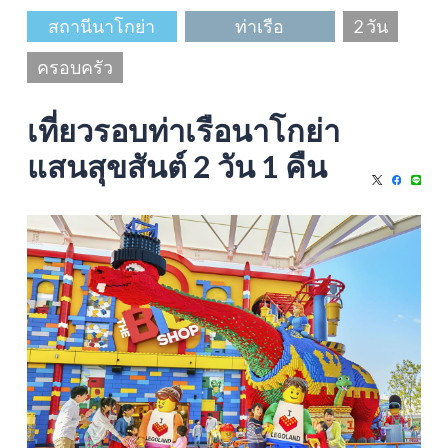
สถานีนาโกย่า
ท่าเรือ
2 วัน
ครอบครัว
เที่ยวรอบท่าเรือนาโกย่า
แสนสุขสันต์ 2 วัน 1 คืน