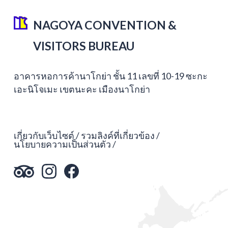
NAGOYA CONVENTION &
VISITORS BUREAU
อาคารหอการค้านาโกย่า ชั้น 11 เลขที่ 10-19 ซะกะ
เอะนิโจเมะ เขตนะคะ เมืองนาโกย่า
เกี่ยวกับเว็บไซต์
รวมลิงค์ที่เกี่ยวข้อง
นโยบายความเป็นส่วนตัว