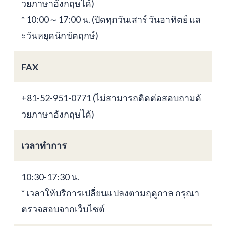
วยภาษาอังกฤษได้)
* 10:00～17:00 น. (ปิดทุกวันเสาร์ วันอาทิตย์ แล
ะวันหยุดนักขัตฤกษ์)
FAX
+81-52-951-0771 (ไม่สามารถติดต่อสอบถามด้
วยภาษาอังกฤษได้)
เวลาทำการ
10:30-17:30 น.
* เวลาให้บริการเปลี่ยนแปลงตามฤดูกาล กรุณา
ตรวจสอบจากเว็บไซต์