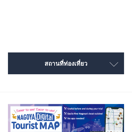
สถานที่ท่องเที่ยว