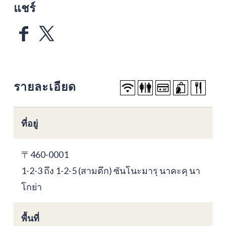
แชร์
รายละเอียด
ที่อยู่
〒460-0001
1-2-3 ถึง 1-2-5 (สามตึก) ซันโนะมารุ นาคะคุ นา
โกย่า
พื้นที่