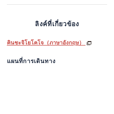
ลิงค์ที่เกี่ยวข้อง
คินชะจิโยโคโจ（ภาษาอังกฤษ）
แผนที่การเดินทาง