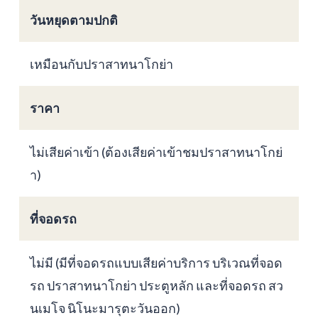
วันหยุดตามปกติ
เหมือนกับปราสาทนาโกย่า
ราคา
ไม่เสียค่าเข้า (ต้องเสียค่าเข้าชมปราสาทนาโกย่
า)
ที่จอดรถ
ไม่มี (มีที่จอดรถแบบเสียค่าบริการ บริเวณที่จอด
รถ ปราสาทนาโกย่า ประตูหลัก และที่จอดรถ สว
นเมโจ นิโนะมารุตะวันออก)