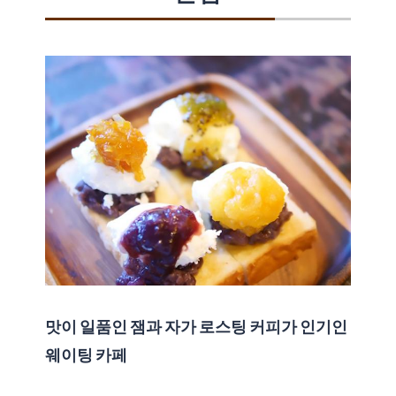
맛이 일품인 잼과 자가 로스팅 커피가 인기인
웨이팅 카페