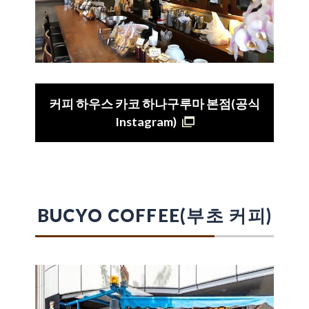
커피 하우스 카코 하나구루마 본점(공식
Instagram)
BUCYO COFFEE(부초 커피)