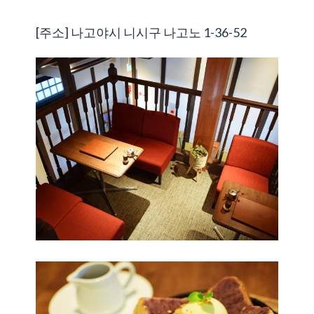
[주소] 나고야시 니시구 나고노 1-36-52