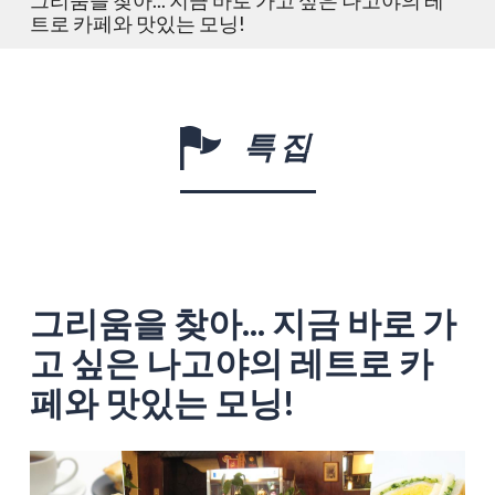
트로 카페와 맛있는 모닝!
특집
그리움을 찾아... 지금 바로 가
고 싶은 나고야의 레트로 카
페와 맛있는 모닝!