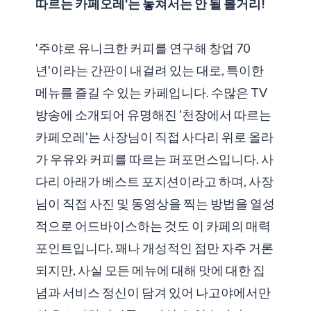
따르는 카페오레'는 놓쳐서는 안 될 볼거리!
'주야로 유니크한 커피를 연구해 창업 70
년'이라는 간판이 내걸려 있는 대로, 특이한
메뉴를 즐길 수 있는 카페입니다. 수많은 TV
방송에 소개되어 유명해진 '천장에서 따르는
카페오레'는 사장님이 직접 사다리 위로 올라
가 우유와 커피를 따르는 퍼포먼스입니다. 사
다리 아래가 베스트 포지션이라고 하며, 사장
님이 직접 사진 및 동영상을 찍는 방법을 열성
적으로 어드바이스하는 것도 이 카페의 매력
포인트입니다. 꽤나 개성적인 점만 자주 거론
되지만, 사실 모든 메뉴에 대해 맛에 대한 집
념과 서비스 정신이 담겨 있어 나고야에서만