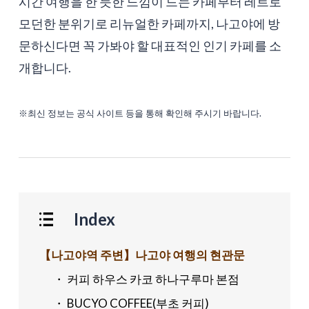
시간 여행을 한 듯한 느낌이 드는 카페부터 레트로
모던한 분위기로 리뉴얼한 카페까지, 나고야에 방
문하신다면 꼭 가봐야 할 대표적인 인기 카페를 소
개합니다.
※최신 정보는 공식 사이트 등을 통해 확인해 주시기 바랍니다.
Index
【나고야역 주변】나고야 여행의 현관문
・ 커피 하우스 카코 하나구루마 본점
・ BUCYO COFFEE(부초 커피)