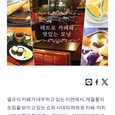
셀프식 카페가 대두하고 있는 이면에서, 재열풍의
조짐을 보이고 있는 쇼와 시대의 레트로 카페. 마치