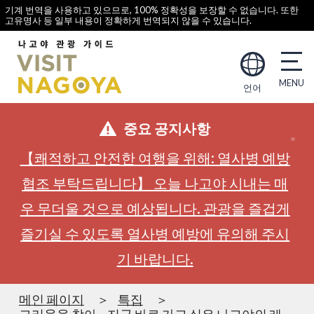
기계 번역을 사용하고 있으므로, 100% 정확성을 보장할 수 없습니다. 또한
고유명사 등 일부 내용이 정확하게 번역되지 않을 수 있습니다.
언어
중요 공지사항
【쾌적하고 안전한 여행을 위해: 열사병 예방
협조 부탁드립니다】 오늘 나고야 시내는 매
우 무더울 것으로 예상됩니다. 관광을 즐겁게
즐기실 수 있도록 열사병 예방에 유의해 주시
기 바랍니다.
메인 페이지
특집
그리움을 찾아... 지금 바로 가고 싶은 나고야의 레