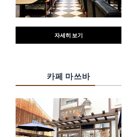
자세히 보기
카페 마쓰바