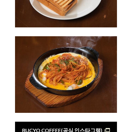
BUCYO COFFEE(공식 인스타그램)