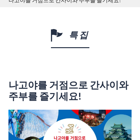
특집
나고야를 거점으로 간사이와
주부를 즐기세요!