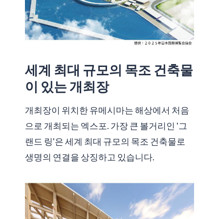
세계 최대 규모의 목조 건축물
이 있는 개최장
개최장이 위치한 유메시마는 해상에서 처음
으로 개최되는 엑스포. 가장 큰 볼거리인 '그
랜드 링'은 세계 최대 규모의 목조 건축물로
생명의 연결을 상징하고 있습니다.