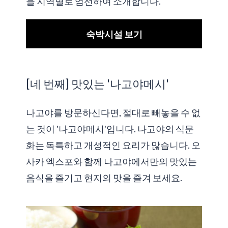
을 지역별로 엄선하여 소개합니다.
숙박시설 보기
[네 번째] 맛있는 '나고야메시'
나고야를 방문하신다면, 절대로 빼놓을 수 없
는 것이 '나고야메시'입니다. 나고야의 식문
화는 독특하고 개성적인 요리가 많습니다. 오
사카 엑스포와 함께 나고야에서만의 맛있는
음식을 즐기고 현지의 맛을 즐겨 보세요.