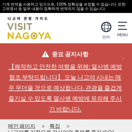
기계 번역을 사용하고 있으므로, 100% 정확성을 보장할 수 없습니다. 또한
고유명사 등 일부 내용이 정확하게 번역되지 않을 수 있습니다.
언어
중요 공지사항
【쾌적하고 안전한 여행을 위해: 열사병 예방
협조 부탁드립니다】 오늘 나고야 시내는 매
우 무더울 것으로 예상됩니다. 관광을 즐겁게
즐기실 수 있도록 열사병 예방에 유의해 주시
기 바랍니다.
메인 페이지
특집
나고야를 거점으로 간사이와 주부를 즐기세요!