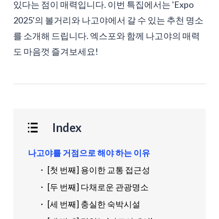
있다는 점이 매력입니다. 이번 특집에서는 'Expo
2025'의 볼거리와 나고야에서 갈 수 있는 추천 명소
를 소개해 드립니다. 엑스포와 함께 나고야의 매력
도 마음껏 즐겨보세요!
Index
나고야를 거점으로 해야 하는 이유
・ [첫 번째] 용이한 교통 접근성
・ [두 번째] 다채로운 관광명소
・ [세 번째] 충실한 숙박시설