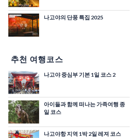
나고야의 단풍 특집 2025
추천 여행코스
나고야 중심부 기본 1일 코스 2
아이들과 함께 떠나는 가족여행 종
일 코스
나고야항 지역 1박 2일 레져 코스