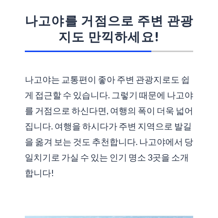
나고야를 거점으로 주변 관광
지도 만끽하세요!
나고야는 교통편이 좋아 주변 관광지로도 쉽
게 접근할 수 있습니다. 그렇기 때문에 나고야
를 거점으로 하신다면, 여행의 폭이 더욱 넓어
집니다. 여행을 하시다가 주변 지역으로 발길
을 옮겨 보는 것도 추천합니다. 나고야에서 당
일치기로 가실 수 있는 인기 명소 3곳을 소개
합니다!