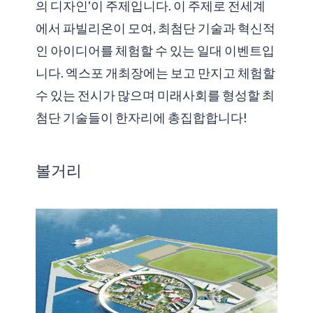
의 디자인'이 주제입니다. 이 주제로 전세계
에서 파빌리온이 모여, 최첨단 기술과 혁신적
인 아이디어를 체험할 수 있는 일대 이벤트입
니다. 엑스포 개최장에는 보고 만지고 체험할
수 있는 전시가 많으며 미래사회를 형성할 최
첨단 기술들이 한자리에 총집합합니다!
볼거리