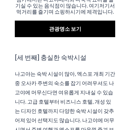
기실 수 있는 음식점이 많습니다. 여기저기서
먹거리를 즐기며 쇼핑하시기에 제격입니다.
관광명소 보기
[세 번째] 충실한 숙박시설
나고야는 숙박 시설이 많아, 엑스포 개최 기간
중 오사카 주변의 숙소를 잡기 어려우셔도 나
고야에 머무신다면 여유롭게 지내실 수 있습
니다. 고급 호텔부터 비즈니스 호텔, 개성 있
는 디자인 호텔까지 다양한 숙박 시설이 갖추
어져 있어 선택지도 많습니다. 나고야에 머무
시면서 주변 여행과 엑스포를 마음껏 즐겨 보