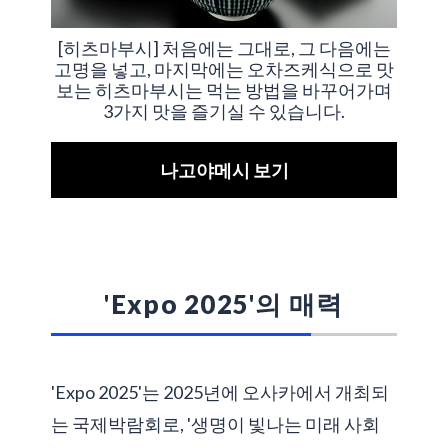
[히츠마부시] 처음에는 그대로, 그 다음에는
고명을 넣고, 마지막에는 오차즈케식으로 맛
보는 히츠마부시는 먹는 방법을 바꾸어가며
3가지 맛을 즐기실 수 있습니다.
나고야메시 보기
'Expo 2025'의 매력
'Expo 2025'는 2025년에 오사카에서 개최되
는 국제박람회로, '생명이 빛나는 미래 사회