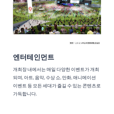
엔터테인먼트
개최장 내에서는 매일 다양한 이벤트가 개최
되며, 아트, 음악, 수상 쇼, 만화, 애니메이션
이벤트 등 모든 세대가 즐길 수 있는 콘텐츠로
가득합니다.