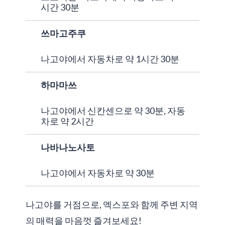
시간 30분
쓰마고주쿠
나고야에서 자동차로 약 1시간 30분
하마마쓰
나고야에서 신칸센으로 약 30분, 자동
차로 약 2시간
나바나노사토
나고야에서 자동차로 약 30분
나고야를 거점으로, 엑스포와 함께 주변 지역
의 매력을 마음껏 즐겨보세요!