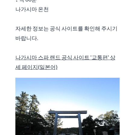
나가시마 온천
자세한 정보는 공식 사이트를 확인해 주시기
바랍니다.
나가시마 스파 랜드 공식 사이트 '교통편' 상
세 페이지(일본어)