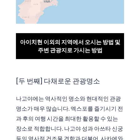
아이치현 이외의 지역에서 오시는 방법 및
주변 관광지로 가시는 방법
[두 번째] 다채로운 관광명소
나고야에는 역사적인 명소와 현대적인 관광
명소가 매우 많습니다. 엑스포를 즐기시기 전
과 후의 여행 시간을 최대한 활용할 수 있는
장소로 적합합니다. 나고야 성과 아쓰타 신궁
등의 역사적 건조물 견학과 더불어, 사카에와