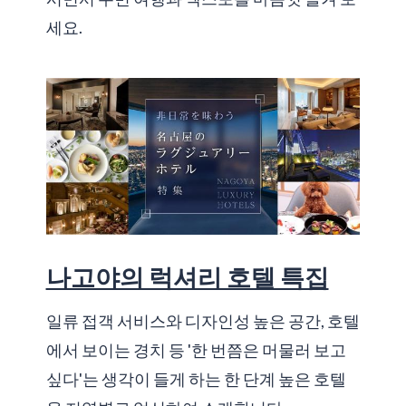
세요.
나고야의 럭셔리 호텔 특집
일류 접객 서비스와 디자인성 높은 공간, 호텔
에서 보이는 경치 등 '한 번쯤은 머물러 보고
싶다'는 생각이 들게 하는 한 단계 높은 호텔