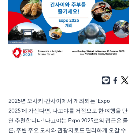
2025년 오사카·간사이에서 개최되는 'Expo
2025'에 가신다면, 나고야를 거점으로 한 여행을 단
연 추천합니다! 나고야는 Expo 2025로의 접근은 물
론, 주변 주요 도시와 관광지로도 편리하게 오갈 수