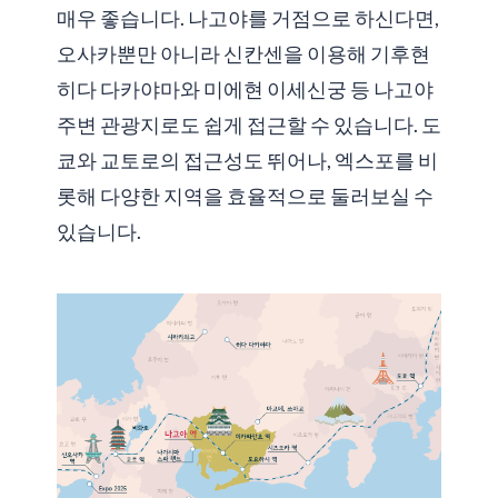
매우 좋습니다. 나고야를 거점으로 하신다면,
오사카뿐만 아니라 신칸센을 이용해 기후현
히다 다카야마와 미에현 이세신궁 등 나고야
주변 관광지로도 쉽게 접근할 수 있습니다. 도
쿄와 교토로의 접근성도 뛰어나, 엑스포를 비
롯해 다양한 지역을 효율적으로 둘러보실 수
있습니다.