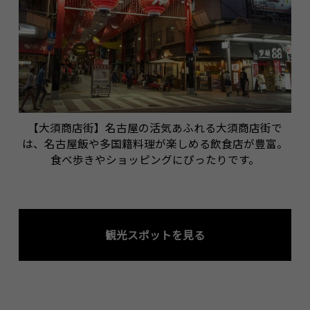
【大須商店街】名古屋の活気あふれる大須商店街で
は、名古屋飯や多国籍料理が楽しめる飲食店が豊富。
食べ歩きやショッピングにぴったりです。
観光スポットを見る