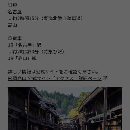
◎車
名古屋
↓約2時間15分（東海北陸自動車道）
高山
◎電車
JR「名古屋」駅
↓約2時間30分（特急ひだ）
JR「高山」駅
詳しい情報は公式サイトをご確認ください。
飛騨高山 公式サイト「アクセス」詳細ページ