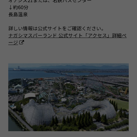
オアシス21または、名鉄バスセンター
↓約60分
長島温泉
詳しい情報は公式サイトをご確認ください。
ナガシマスパーランド 公式サイト「アクセス」詳細ペ
ージ