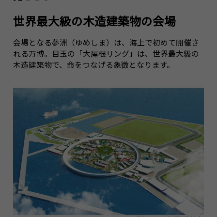
世界最大級の木造建築物の会場
会場となる夢洲（ゆめしま）は、海上で初めて開催さ
れる万博。目玉の「大屋根リング」は、世界最大級の
木造建築物で、命をつなげる象徴となります。