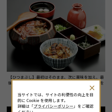
【ひつまぶし】最初はそのまま、次に薬味を加え、最
後はお茶漬け風にして食べるひつまぶしは、食べ方を
変えることで3つの味わいを楽しめます。
当サイトでは、サイトの利便性の向上を目
的に Cookie を使用します。
詳細は「
プライバシーポリシー
」をご確認
ください。