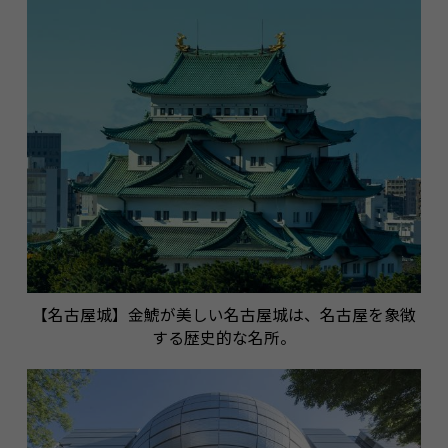
【名古屋城】金鯱が美しい名古屋城は、名古屋を象徴
する歴史的な名所。