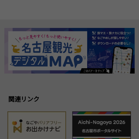
関連リンク