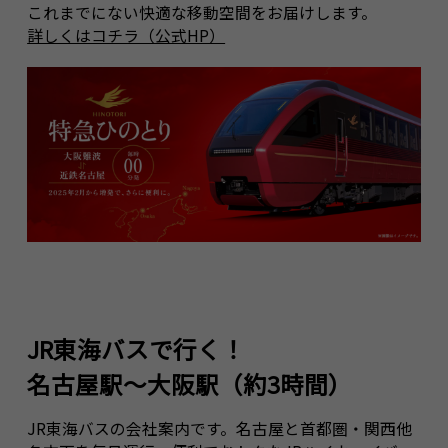
これまでにない快適な移動空間をお届けします。
詳しくはコチラ（公式HP）
JR東海バスで行く！
名古屋駅～大阪駅（約3時間）
JR東海バスの会社案内です。名古屋と首都圏・関西他