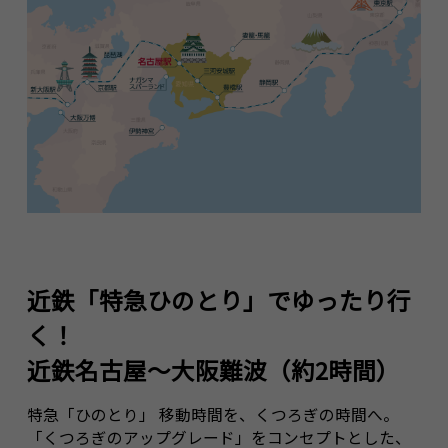
近鉄「特急ひのとり」でゆったり行
く！
近鉄名古屋～大阪難波（約2時間）
特急「ひのとり」 移動時間を、くつろぎの時間へ。
「くつろぎのアップグレード」をコンセプトとした、