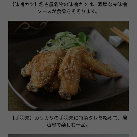
【味噌カツ】名古屋名物の味噌カツは、濃厚な赤味噌
ソースが食欲をそそります。
【手羽先】カリカリの手羽先に特製タレを絡めて、居
酒屋で楽しむ一品。