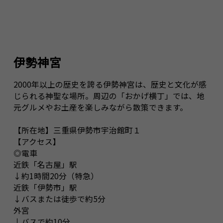
伊勢神宮
2000年以上の歴史を誇る伊勢神宮は、歴史と文化が感
じられる神聖な場所。周辺の「おかげ横丁」では、地
元グルメやお土産を楽しみながら散策できます。
【所在地】三重県伊勢市宇治館町１
【アクセス】
◎電車
近鉄「名古屋」駅
↓約1時間20分（特急）
近鉄「伊勢市」駅
↓バスまたは徒歩で約5分
外宮
↓バスで約10分