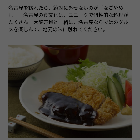
名古屋を訪れたら、絶対に外せないのが「なごやめ
し」。名古屋の食文化は、ユニークで個性的な料理が
たくさん。大阪万博と一緒に、名古屋ならではのグル
メを楽しんで、地元の味に触れてください。