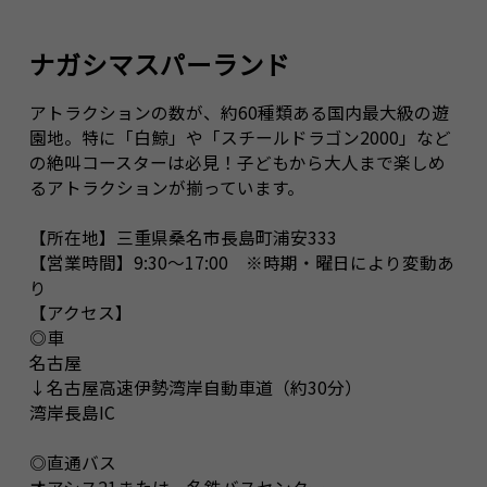
ナガシマスパーランド
アトラクションの数が、約60種類ある国内最大級の遊
園地。特に「白鯨」や「スチールドラゴン2000」など
の絶叫コースターは必見！子どもから大人まで楽しめ
るアトラクションが揃っています。
【所在地】三重県桑名市長島町浦安333
【営業時間】9:30～17:00 ※時期・曜日により変動あ
り
【アクセス】
◎車
名古屋
↓名古屋高速伊勢湾岸自動車道（約30分）
湾岸長島IC
◎直通バス