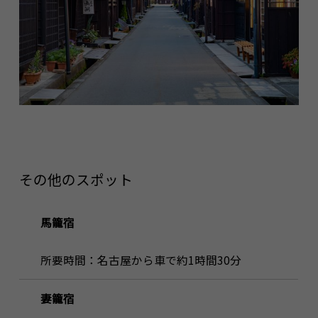
その他のスポット
馬籠宿
所要時間：名古屋から車で約1時間30分
妻籠宿