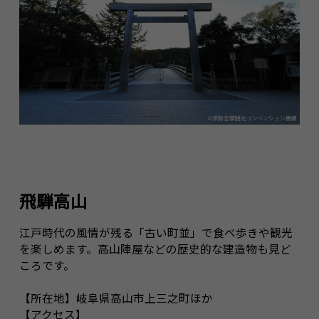
飛騨高山
江戸時代の風情が残る「古い町並」で食べ歩きや観光
を楽しめます。高山陣屋などの歴史的な建造物も見ど
ころです。
【所在地】岐阜県高山市上三之町ほか
【アクセス】