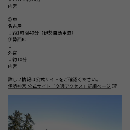
内宮
◎車
名古屋
↓約1時間40分（伊勢自動車道）
伊勢西IC
↓
外宮
↓約10分
内宮
詳しい情報は公式サイトをご確認ください。
伊勢神宮 公式サイト「交通アクセス」詳細ページ