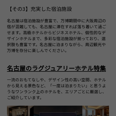
【その3】充実した宿泊施設
名古屋は宿泊施設が豊富で、万博期間中に大阪周辺の
宿が混雑しても、名古屋に滞在すれば落ち着いて過ご
せます。高級ホテルからビジネスホテル、個性的なデ
ザインホテルまで、多彩な宿泊施設が揃っており、選
択肢も豊富です。名古屋に泊まりながら、周辺観光や
万博を存分に楽しんでください。
名古屋のラグジュアリーホテル特集
一流のおもてなしや、デザイン性の高い空間、ホテル
から見える景色など、「一度は泊まりたい」と思うよ
うなワンランク上のホテルを、エリアごとに厳選し、
ご紹介しています。