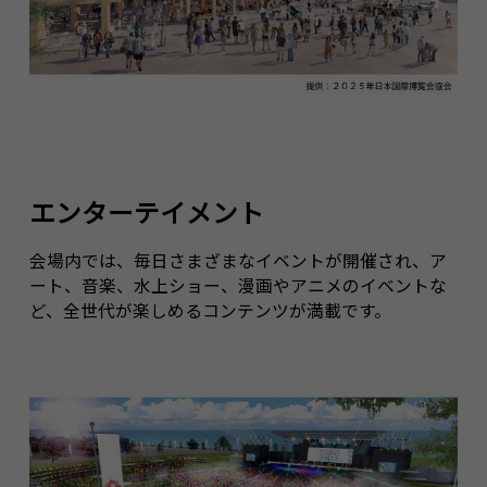
エンターテイメント
会場内では、毎日さまざまなイベントが開催され、ア
ート、音楽、水上ショー、漫画やアニメのイベントな
ど、全世代が楽しめるコンテンツが満載です。