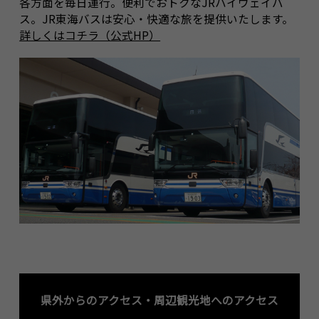
各方面を毎日運行。便利でおトクなJRハイウェイバ
ス。JR東海バスは安心・快適な旅を提供いたします。
詳しくはコチラ（公式HP）
県外からのアクセス・周辺観光地へのアクセス