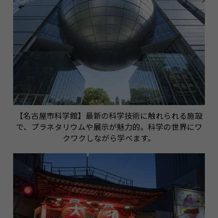
【名古屋市科学館】最新の科学技術に触れられる施設
で、プラネタリウムや展示が魅力的。科学の世界にワ
クワクしながら学べます。