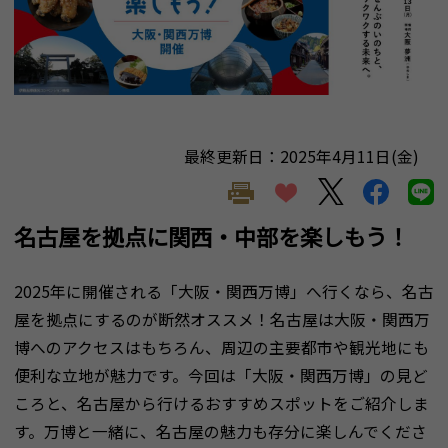
最終更新日：2025年4月11日(金)
名古屋を拠点に関西・中部を楽しもう！
2025年に開催される「大阪・関西万博」へ行くなら、名古
屋を拠点にするのが断然オススメ！名古屋は大阪・関西万
博へのアクセスはもちろん、周辺の主要都市や観光地にも
便利な立地が魅力です。今回は「大阪・関西万博」の見ど
ころと、名古屋から行けるおすすめスポットをご紹介しま
す。万博と一緒に、名古屋の魅力も存分に楽しんでくださ