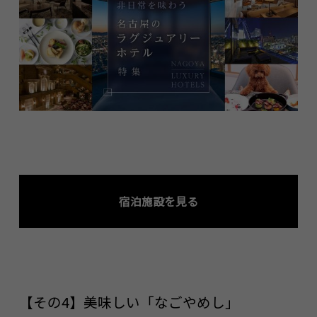
宿泊施設を見る
【その4】美味しい「なごやめし」