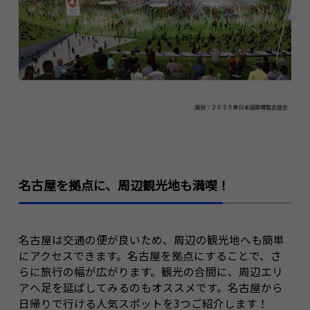
名古屋を拠点に、周辺観光地も満喫！
名古屋は交通の便が良いため、周辺の観光地へも簡単
にアクセスできます。名古屋を拠点にすることで、さ
らに旅行の幅が広がります。観光の合間に、周辺エリ
アへ足を延ばしてみるのもオススメです。名古屋から
日帰りで行ける人気スポットを3つご紹介します！