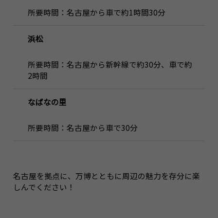
所要時間：名古屋から車で約1時間30分
浜松
所要時間：名古屋から新幹線で約30分、車で約
2時間
なばなの里
所要時間：名古屋から車で30分
名古屋を拠点に、万博とともに周辺の魅力を存分に楽
しんでください！