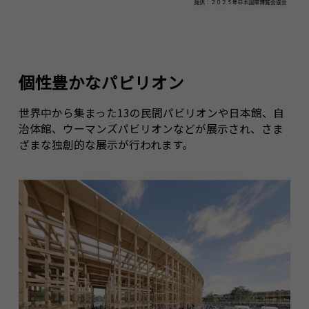
個性豊かなパビリオン
世界中から集まった13の民間パビリオンや日本館、自
治体館、ウーマンズパビリオンなどが展示され、さま
ざまな独創的な展示が行われます。