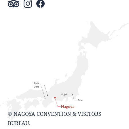
© NAGOYA CONVENTION & VISITORS
BUREAU.