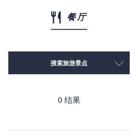
餐厅
搜索旅游景点
0 结果