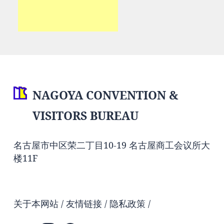
NAGOYA CONVENTION &
VISITORS BUREAU
名古屋市中区荣二丁目10-19 名古屋商工会议所大
楼11F
关于本网站
友情链接
隐私政策