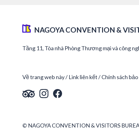
NAGOYA CONVENTION & VISI
Tầng 11, Tòa nhà Phòng Thương mại và công ng
Về trang web này
Link liên kết
Chính sách bảo
© NAGOYA CONVENTION & VISITORS BUREA