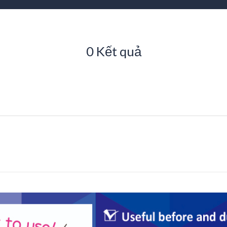
0 Kết quả